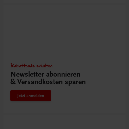
Rabattcode erhalten
Newsletter abonnieren
& Versandkosten sparen
Jetzt anmelden