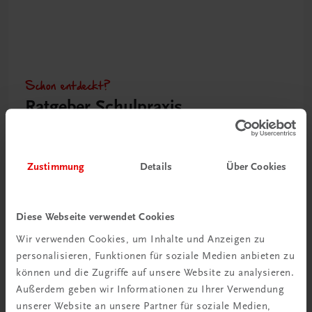
Schon entdeckt?
Ratgeber Schulpraxis
Mehr dazu
Zustimmung
Details
Über Cookies
Diese Webseite verwendet Cookies
Wir verwenden Cookies, um Inhalte und Anzeigen zu
personalisieren, Funktionen für soziale Medien anbieten zu
können und die Zugriffe auf unsere Website zu analysieren.
Außerdem geben wir Informationen zu Ihrer Verwendung
unserer Website an unsere Partner für soziale Medien,