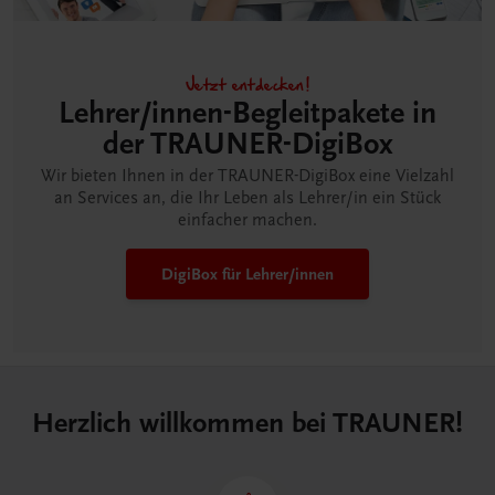
Jetzt entdecken!
Lehrer/innen-Begleitpakete in
der TRAUNER-DigiBox
Wir bieten Ihnen in der TRAUNER-DigiBox eine Vielzahl
an Services an, die Ihr Leben als Lehrer/in ein Stück
einfacher machen.
DigiBox für Lehrer/innen
Herzlich willkommen bei TRAUNER!