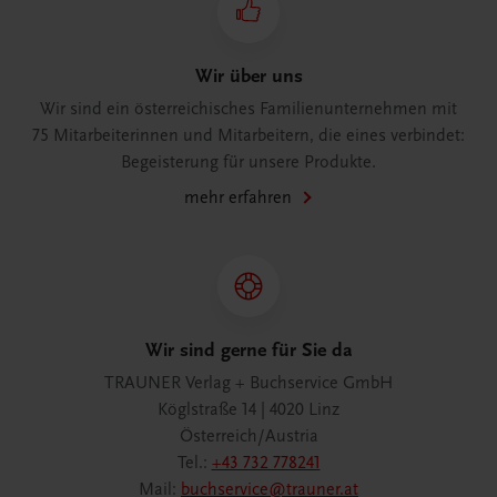
Wir über uns
Wir sind ein österreichisches Familienunternehmen mit
75 Mitarbeiterinnen und Mitarbeitern, die eines verbindet:
Begeisterung für unsere Produkte.
mehr erfahren
Wir sind gerne für Sie da
TRAUNER Verlag + Buchservice GmbH
Köglstraße 14 | 4020 Linz
Österreich/Austria
Tel.:
+43 732 778241
Mail:
buchservice@trauner.at