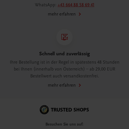
WhatsApp:
+43 664 88 58 69 41
mehr erfahren
Schnell und zuverlässig
Ihre Bestellung ist in der Regel in spätestens 48 Stunden
bei Ihnen (innerhalb von Österreich) – ab 29,00 EUR
Bestellwert auch versandkostenfrei.
mehr erfahren
Besuchen Sie uns auf: