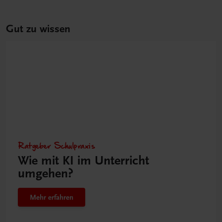
Gut zu wissen
Ratgeber Schulpraxis
Wie mit KI im Unterricht
umgehen?
Mehr erfahren