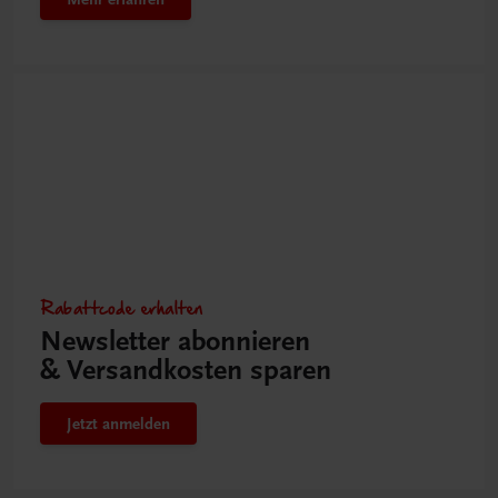
Rabattcode erhalten
Newsletter abonnieren
& Versandkosten sparen
Jetzt anmelden