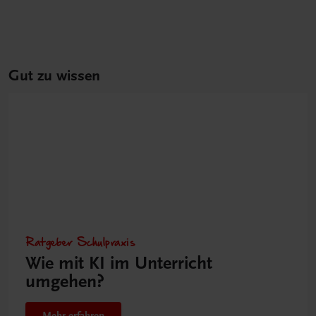
Gut zu wissen
Ratgeber Schulpraxis
Wie mit KI im Unterricht
umgehen?
Mehr erfahren