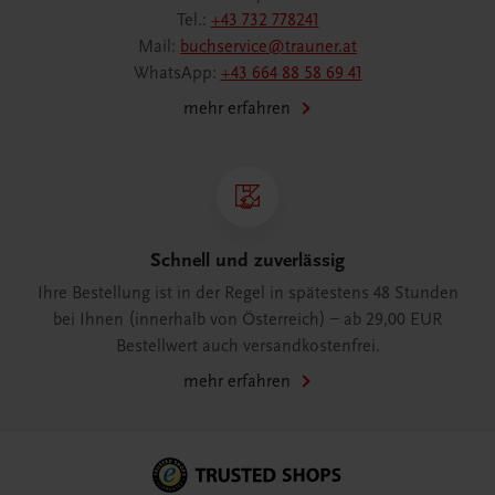
Tel.:
+43 732 778241
Mail:
buchservice@trauner.at
WhatsApp:
+43 664 88 58 69 41
mehr erfahren
Schnell und zuverlässig
Ihre Bestellung ist in der Regel in spätestens 48 Stunden
bei Ihnen (innerhalb von Österreich) – ab 29,00 EUR
Bestellwert auch versandkostenfrei.
mehr erfahren