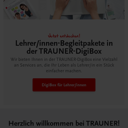
Jetzt entdecken!
Lehrer/innen-Begleitpakete in
der TRAUNER-DigiBox
Wir bieten Ihnen in der TRAUNER-DigiBox eine Vielzahl
an Services an, die Ihr Leben als Lehrer/in ein Stück
einfacher machen.
DigiBox für Lehrer/innen
Herzlich willkommen bei TRAUNER!