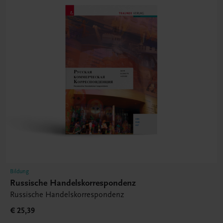
Bildung
Russische Handelskorrespondenz
Russische Handelskorrespondenz
€ 25,39