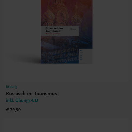
Bildung
Russisch im Tourismus
inkl. Übungs-CD
€ 29,50