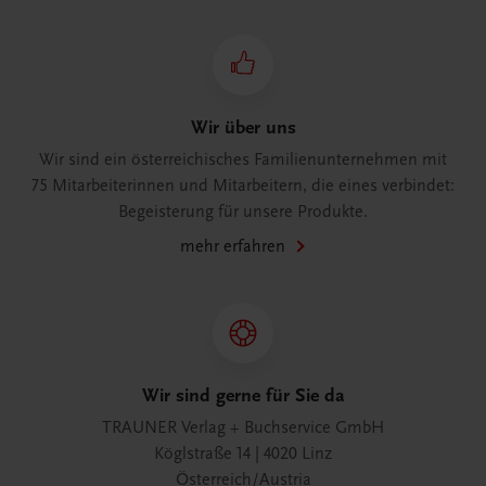
Wir über uns
Wir sind ein österreichisches Familienunternehmen mit
75 Mitarbeiterinnen und Mitarbeitern, die eines verbindet:
Begeisterung für unsere Produkte.
mehr erfahren
Wir sind gerne für Sie da
TRAUNER Verlag + Buchservice GmbH
Köglstraße 14 | 4020 Linz
Österreich/Austria