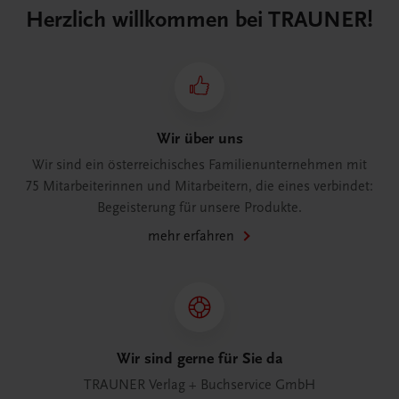
Herzlich willkommen bei TRAUNER!
Wir über uns
Wir sind ein österreichisches Familienunternehmen mit
75 Mitarbeiterinnen und Mitarbeitern, die eines verbindet:
Begeisterung für unsere Produkte.
mehr erfahren
Wir sind gerne für Sie da
TRAUNER Verlag + Buchservice GmbH