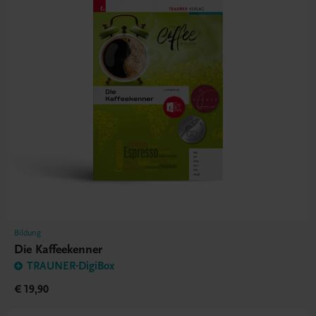
Bildung
Die Kaffeekenner
TRAUNER-DigiBox
€ 19,90