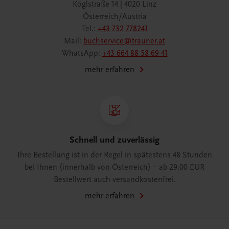
Köglstraße 14 | 4020 Linz
Österreich/Austria
Tel.:
+43 732 778241
Mail:
buchservice@trauner.at
WhatsApp:
+43 664 88 58 69 41
mehr erfahren
Schnell und zuverlässig
Ihre Bestellung ist in der Regel in spätestens 48 Stunden
bei Ihnen (innerhalb von Österreich) – ab 29,00 EUR
Bestellwert auch versandkostenfrei.
mehr erfahren