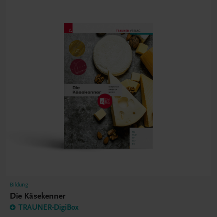
Bildung
Die Käsekenner
TRAUNER-DigiBox