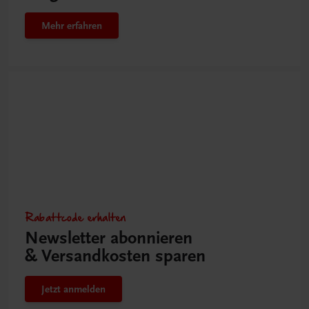
Mehr erfahren
Rabattcode erhalten
Newsletter abonnieren
& Versandkosten sparen
Jetzt anmelden