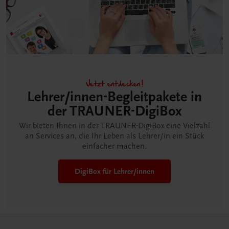
Jetzt entdecken!
Lehrer/innen-Begleitpakete in
der TRAUNER-DigiBox
Wir bieten Ihnen in der TRAUNER-DigiBox eine Vielzahl
an Services an, die Ihr Leben als Lehrer/in ein Stück
einfacher machen.
DigiBox für Lehrer/innen