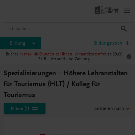
Bildung
Bildungstypen
Bücher
in max. 48 Stunden bei Ihnen, versandkostenfrei
ab 29,00
EUR –
Versand und Zahlung
Spezialisierungen – Höhere Lehranstalten
für Tourismus (HLT) / Kolleg für
Tourismus
Filtern
(1)
Sortieren nach