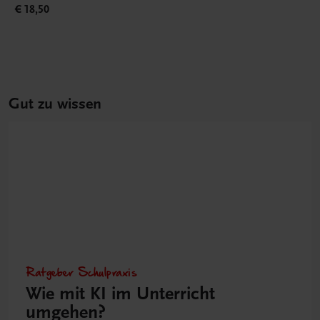
€ 18,50
Gut zu wissen
Ratgeber Schulpraxis
Wie mit KI im Unterricht
umgehen?