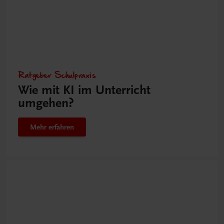
Ratgeber Schulpraxis
Wie mit KI im Unterricht
umgehen?
Mehr erfahren