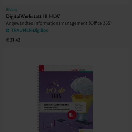
Bildung
DigitalWerkstatt III HLW
Angewandtes Informationsmanagement (Office 365)
TRAUNER-DigiBox
€ 21,42