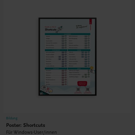
Bildung
Poster: Shortcuts
Für Windows-User/innen