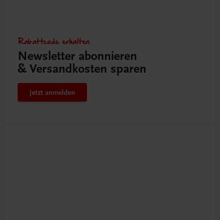
Rabattcode erhalten
Newsletter abonnieren
& Versandkosten sparen
Jetzt anmelden