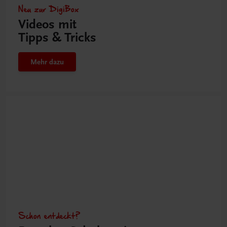
Neu zur DigiBox
Videos mit
Tipps & Tricks
Mehr dazu
Schon entdeckt?