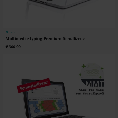
Bildung
Multimedia-Typing Premium Schullizenz
€ 300,00