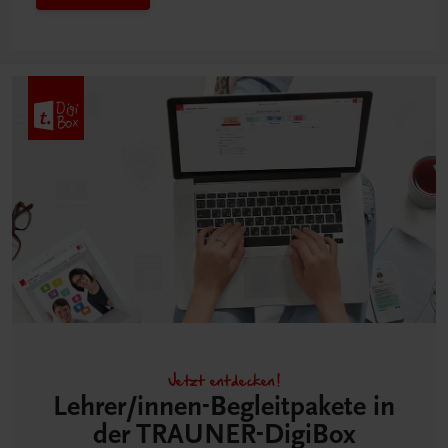
Jetzt entdecken!
Lehrer/innen-Begleitpakete in
der TRAUNER-DigiBox