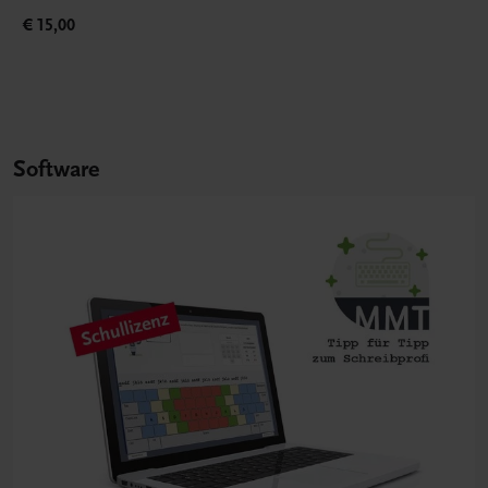
€ 15,00
Software