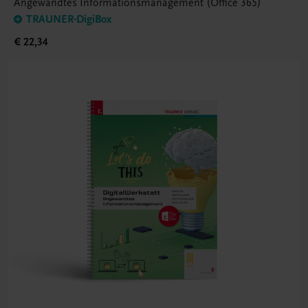
Angewandtes Informationsmanagement (Office 365)
TRAUNER-DigiBox
€ 22,34