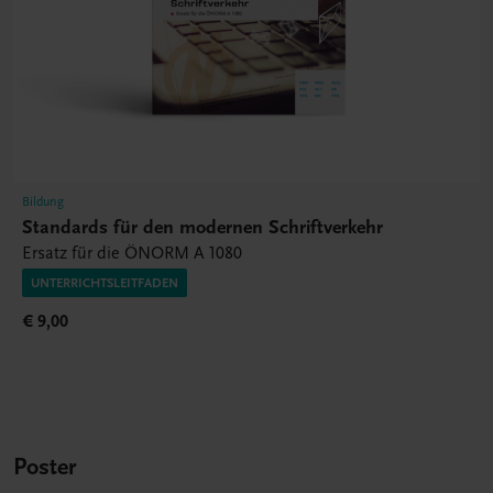
Bildung
Standards für den modernen Schriftverkehr
Ersatz für die ÖNORM A 1080
UNTERRICHTSLEITFADEN
€ 9,00
Poster