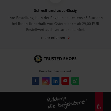
Schnell und zuverlässig
Ihre Bestellung ist in der Regel in spätestens 48 Stunden
bei Ihnen (innerhalb von Österreich) – ab 29,00 EUR
Bestellwert auch versandkostenfrei.
mehr erfahren
Besuchen Sie uns auf: