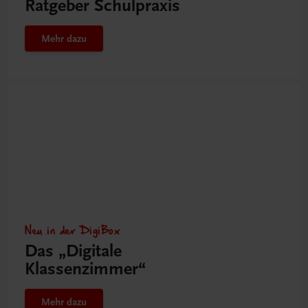
Ratgeber Schulpraxis
Mehr dazu
Neu in der DigiBox
Das „Digitale
Klassenzimmer“
Mehr dazu