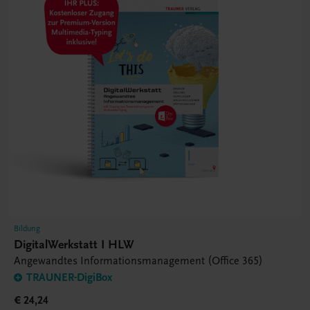
Bildung
DigitalWerkstatt I HLW
Angewandtes Informationsmanagement (Office 365)
TRAUNER-DigiBox
€ 24,24