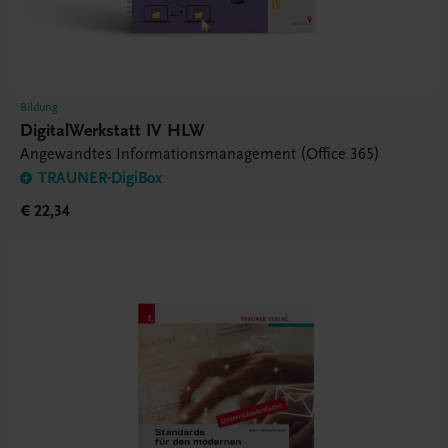
Bildung
DigitalWerkstatt IV HLW
Angewandtes Informationsmanagement (Office 365)
TRAUNER-DigiBox
€ 22,34