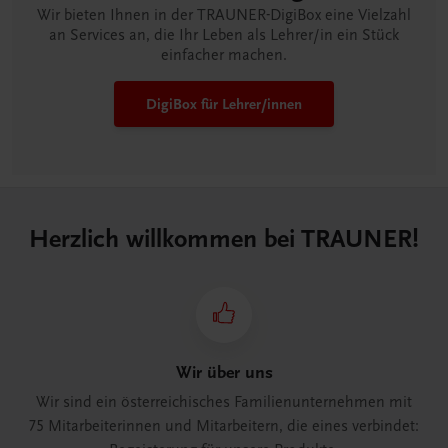
Wir bieten Ihnen in der TRAUNER-DigiBox eine Vielzahl
an Services an, die Ihr Leben als Lehrer/in ein Stück
einfacher machen.
DigiBox für Lehrer/innen
Herzlich willkommen bei TRAUNER!
Wir über uns
Wir sind ein österreichisches Familienunternehmen mit
75 Mitarbeiterinnen und Mitarbeitern, die eines verbindet: