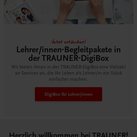
Jetzt entdecken!
Lehrer/innen-Begleitpakete in
der TRAUNER-DigiBox
Wir bieten Ihnen in der TRAUNER-DigiBox eine Vielzahl
an Services an, die Ihr Leben als Lehrer/in ein Stück
einfacher machen.
DigiBox für Lehrer/innen
Herzlich willkommen bei TRAUNER!