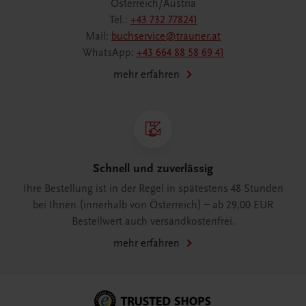
Österreich/Austria
Tel.:
+43 732 778241
Mail:
buchservice@trauner.at
WhatsApp:
+43 664 88 58 69 41
mehr erfahren
Schnell und zuverlässig
Ihre Bestellung ist in der Regel in spätestens 48 Stunden
bei Ihnen (innerhalb von Österreich) – ab 29,00 EUR
Bestellwert auch versandkostenfrei.
mehr erfahren