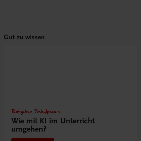
Gut zu wissen
Ratgeber Schulpraxis
Wie mit KI im Unterricht
umgehen?