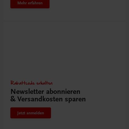
Mehr erfahren
Rabattcode erhalten
Newsletter abonnieren
& Versandkosten sparen
Jetzt anmelden