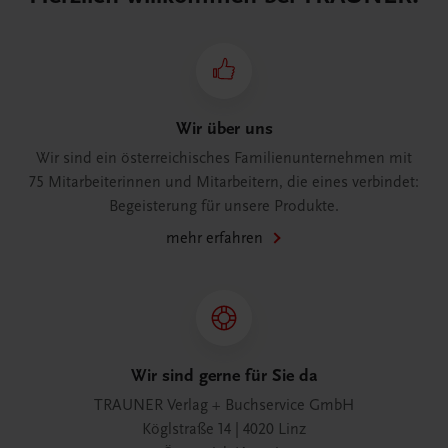
Wir über uns
Wir sind ein österreichisches Familienunternehmen mit
75 Mitarbeiterinnen und Mitarbeitern, die eines verbindet:
Begeisterung für unsere Produkte.
mehr erfahren
Wir sind gerne für Sie da
TRAUNER Verlag + Buchservice GmbH
Köglstraße 14 | 4020 Linz