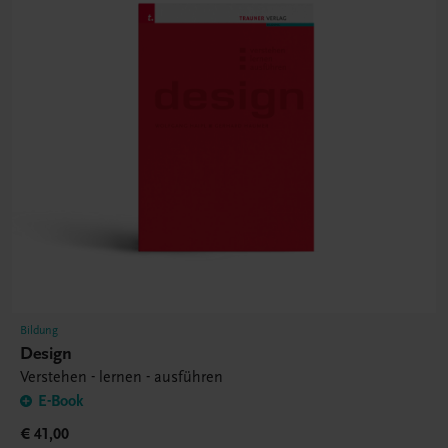
Bildung
Design
Verstehen - lernen - ausführen
E-Book
€ 41,00