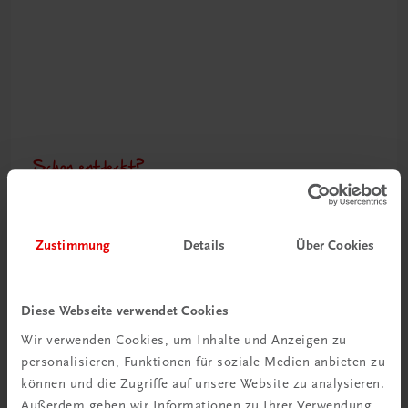
Schon entdeckt?
Ratgeber Schulpraxis
Mehr dazu
Zustimmung
Details
Über Cookies
Diese Webseite verwendet Cookies
Wir verwenden Cookies, um Inhalte und Anzeigen zu
personalisieren, Funktionen für soziale Medien anbieten zu
können und die Zugriffe auf unsere Website zu analysieren.
Außerdem geben wir Informationen zu Ihrer Verwendung