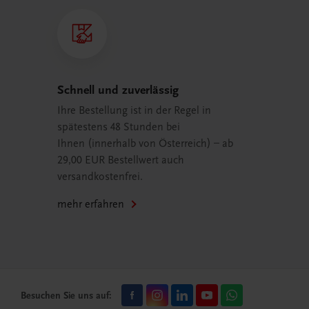
Schnell und zuverlässig
Ihre Bestellung ist in der Regel in
spätestens 48 Stunden bei
Ihnen (innerhalb von Österreich) – ab
29,00 EUR Bestellwert auch
versandkostenfrei.
mehr erfahren
Besuchen Sie uns auf: