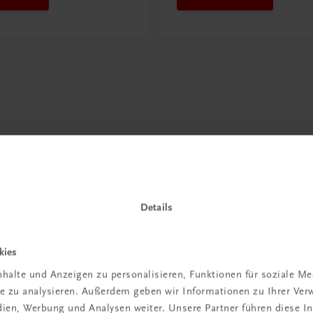
Details
kies
halte und Anzeigen zu personalisieren, Funktionen für soziale M
ite zu analysieren. Außerdem geben wir Informationen zu Ihrer Ve
in der
edien, Werbung und Analysen weiter. Unsere Partner führen diese 