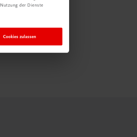
 Nutzung der Dienste
Cookies zulassen