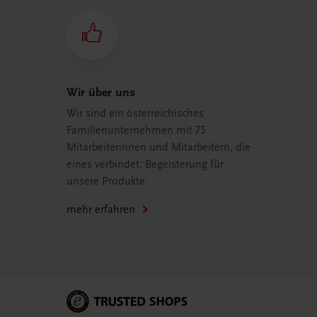
Wir über uns
Wir sind ein österreichisches
Familienunternehmen mit 75
Mitarbeiterinnen und Mitarbeitern, die
eines verbindet: Begeisterung für
unsere Produkte.
mehr erfahren