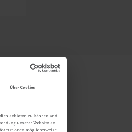
Über Cookies
edien anbieten zu können und
rwendung unserer Website an
Informationen möglicherweise