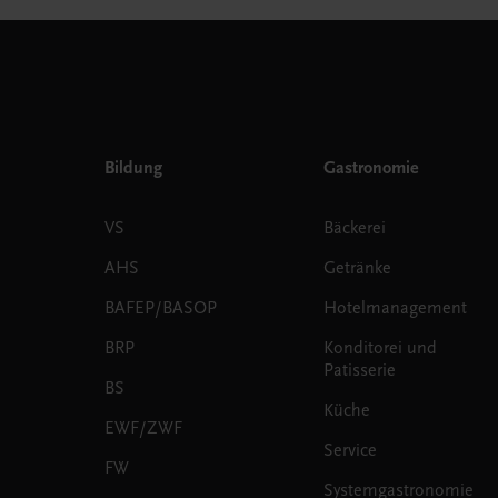
Bildung
Gastronomie
VS
Bäckerei
AHS
Getränke
BAFEP/BASOP
Hotelmanagement
BRP
Konditorei und
Patisserie
BS
Küche
EWF/ZWF
Service
FW
Systemgastronomie