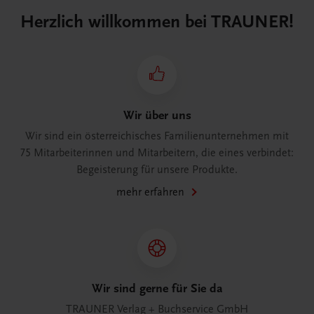
Herzlich willkommen bei TRAUNER!
Wir über uns
Wir sind ein österreichisches Familienunternehmen mit
75 Mitarbeiterinnen und Mitarbeitern, die eines verbindet:
Begeisterung für unsere Produkte.
mehr erfahren
Wir sind gerne für Sie da
TRAUNER Verlag + Buchservice GmbH