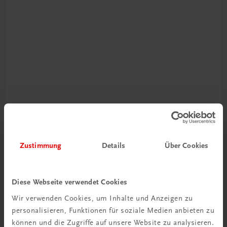
Schon entdeckt?
Ratgeber Schulpraxis
Zustimmung
Details
Über Cookies
Mehr dazu
Diese Webseite verwendet Cookies
Wir verwenden Cookies, um Inhalte und Anzeigen zu
personalisieren, Funktionen für soziale Medien anbieten zu
können und die Zugriffe auf unsere Website zu analysieren.