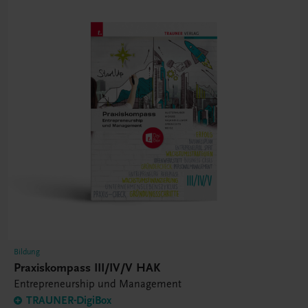
Bildung
Praxiskompass III/IV/V HAK
Entrepreneurship und Management
TRAUNER-DigiBox