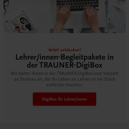
Jetzt entdecken!
Lehrer/innen-Begleitpakete in
der TRAUNER-DigiBox
Wir bieten Ihnen in der TRAUNER-DigiBox eine Vielzahl
an Services an, die Ihr Leben als Lehrer/in ein Stück
einfacher machen.
DigiBox für Lehrer/innen