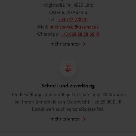
Köglstraße 14 | 4020 Linz
Österreich/Austria
Tel.:
+43 732 778241
Mail:
buchservice@trauner.at
WhatsApp:
+43 664 88 58 69 41
mehr erfahren
Schnell und zuverlässig
Ihre Bestellung ist in der Regel in spätestens 48 Stunden
bei Ihnen (innerhalb von Österreich) – ab 29,00 EUR
Bestellwert auch versandkostenfrei.
mehr erfahren