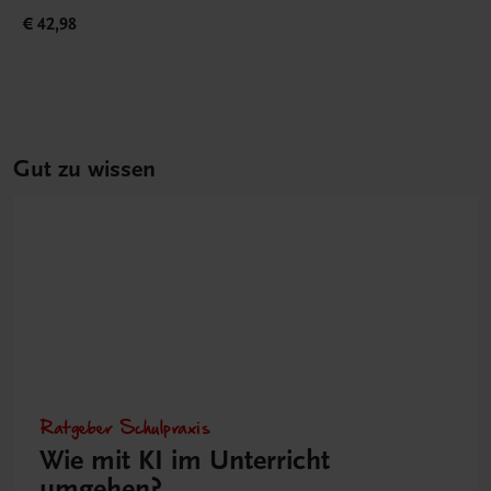
€ 42,98
Gut zu wissen
Ratgeber Schulpraxis
Wie mit KI im Unterricht
umgehen?