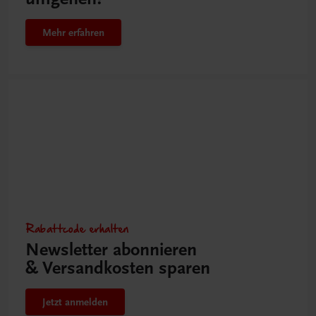
Mehr erfahren
Rabattcode erhalten
Newsletter abonnieren
& Versandkosten sparen
Jetzt anmelden