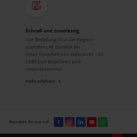
Schnell und zuverlässig
Ihre Bestellung ist in der Regel in
spätestens 48 Stunden bei
Ihnen (innerhalb von Österreich) – ab
29,00 EUR Bestellwert auch
versandkostenfrei.
mehr erfahren
Besuchen Sie uns auf: