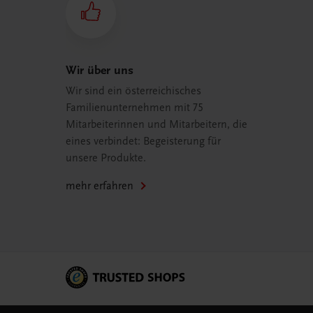
Wir über uns
Wir sind ein österreichisches
Familienunternehmen mit 75
Mitarbeiterinnen und Mitarbeitern, die
eines verbindet: Begeisterung für
unsere Produkte.
mehr erfahren