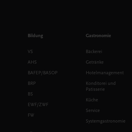
Bildung
Gastronomie
VS
Bäckerei
AHS
Getränke
BAFEP/BASOP
Hotelmanagement
BRP
Konditorei und
Patisserie
BS
Küche
EWF/ZWF
Service
FW
Systemgastronomie