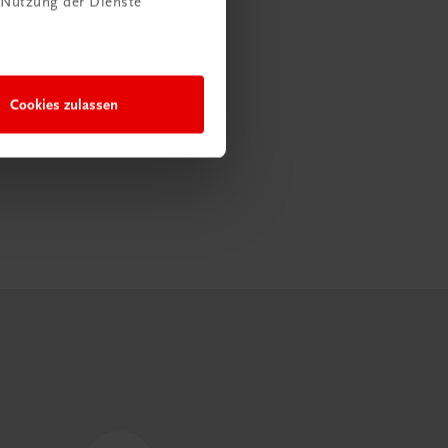
 Nutzung der Dienste
Cookies zulassen