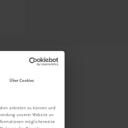
Über Cookies
edien anbieten zu können und
rwendung unserer Website an
Informationen möglicherweise