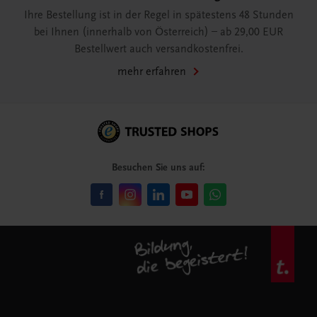
Ihre Bestellung ist in der Regel in spätestens 48 Stunden
bei Ihnen (innerhalb von Österreich) – ab 29,00 EUR
Bestellwert auch versandkostenfrei.
mehr erfahren
Besuchen Sie uns auf: