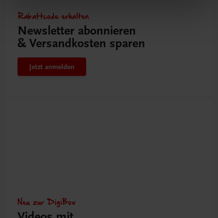
Rabattcode erhalten
Newsletter abonnieren
& Versandkosten sparen
Jetzt anmelden
Neu zur DigiBox
Videos mit