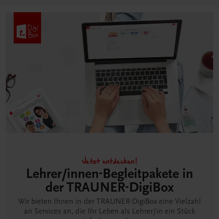
Jetzt entdecken!
Lehrer/innen-Begleitpakete in
der TRAUNER-DigiBox
Wir bieten Ihnen in der TRAUNER-DigiBox eine Vielzahl
an Services an, die Ihr Leben als Lehrer/in ein Stück