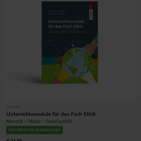
Sachbuch
Unterrichtsmodule für das Fach Ethik
Mensch – Natur – Gesellschaft
RATGEBER FÜR LEHRER/INNEN
€ 24,90