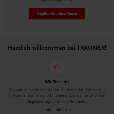
einfacher machen.
DigiBox für Lehrer/innen
Herzlich willkommen bei TRAUNER!
Wir über uns
Wir sind ein österreichisches Familienunternehmen mit
75 Mitarbeiterinnen und Mitarbeitern, die eines verbindet:
Begeisterung für unsere Produkte.
mehr erfahren