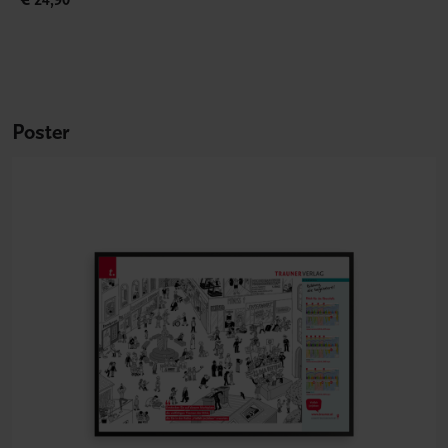
Poster