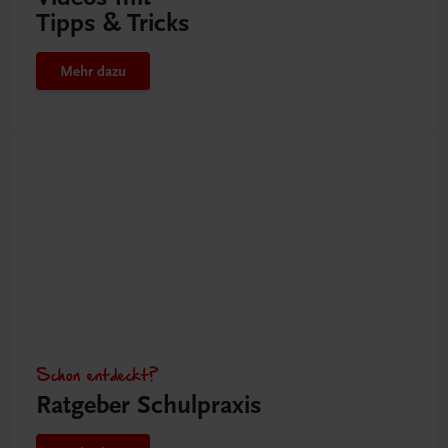
Tipps & Tricks
Mehr dazu
Schon entdeckt?
Ratgeber Schulpraxis