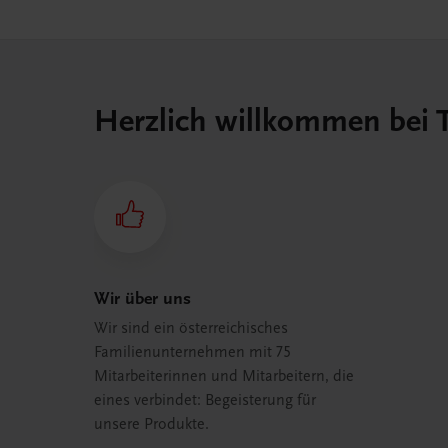
Herzlich willkommen bei
Wir über uns
Wir sind ein österreichisches
Familienunternehmen mit 75
Mitarbeiterinnen und Mitarbeitern, die
eines verbindet: Begeisterung für
unsere Produkte.