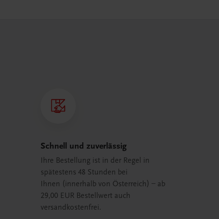
Schnell und zuverlässig
Ihre Bestellung ist in der Regel in
spätestens 48 Stunden bei
Ihnen (innerhalb von Österreich) – ab
29,00 EUR Bestellwert auch
versandkostenfrei.