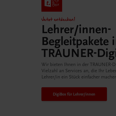
Jetzt entdecken!
Lehrer/innen-
Begleitpakete 
TRAUNER-Dig
Wir bieten Ihnen in der TRAUNER-D
Vielzahl an Services an, die Ihr Lebe
Lehrer/in ein Stück einfacher mache
DigiBox für Lehrer/innen