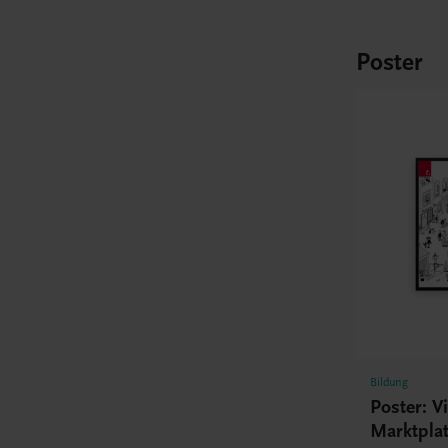
Poster
Bildung
Poster: Vi
Marktplat