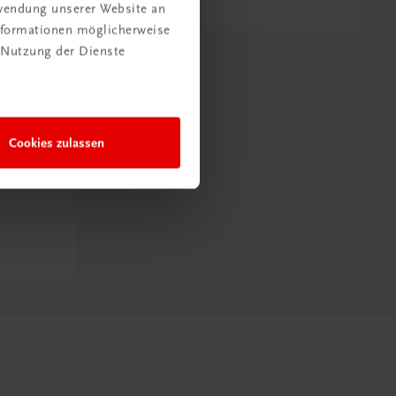
rwendung unserer Website an
Informationen möglicherweise
 Nutzung der Dienste
Cookies zulassen