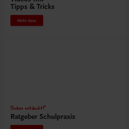
Tipps & Tricks
Mehr dazu
Schon entdeckt?
Ratgeber Schulpraxis