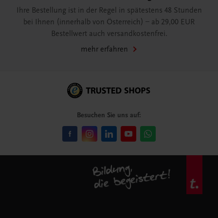
Ihre Bestellung ist in der Regel in spätestens 48 Stunden
bei Ihnen (innerhalb von Österreich) – ab 29,00 EUR
Bestellwert auch versandkostenfrei.
mehr erfahren
Besuchen Sie uns auf: