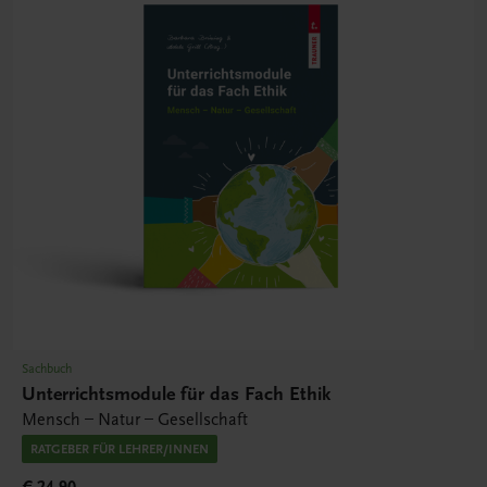
Sachbuch
Unterrichtsmodule für das Fach Ethik
Mensch – Natur – Gesellschaft
RATGEBER FÜR LEHRER/INNEN
€ 24,90