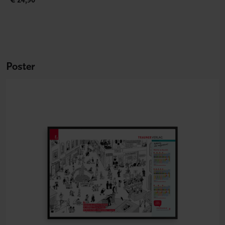
Poster