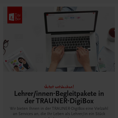
Jetzt entdecken!
Lehrer/innen-Begleitpakete in
der TRAUNER-DigiBox
Wir bieten Ihnen in der TRAUNER-DigiBox eine Vielzahl
an Services an, die Ihr Leben als Lehrer/in ein Stück