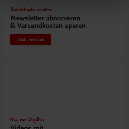
Rabattcode erhalten
Newsletter abonnieren
& Versandkosten sparen
Jetzt anmelden
Neu zur DigiBox
Videos mit