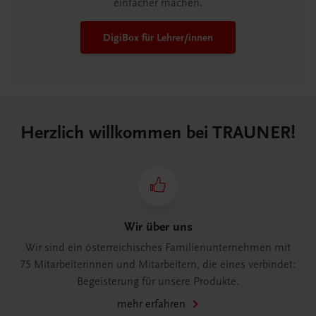
einfacher machen.
DigiBox für Lehrer/innen
Herzlich willkommen bei TRAUNER!
Wir über uns
Wir sind ein österreichisches Familienunternehmen mit
75 Mitarbeiterinnen und Mitarbeitern, die eines verbindet:
Begeisterung für unsere Produkte.
mehr erfahren