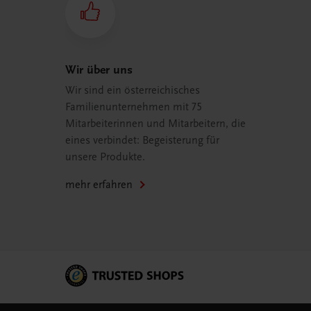
Wir über uns
Wir sind ein österreichisches
Familienunternehmen mit 75
Mitarbeiterinnen und Mitarbeitern, die
eines verbindet: Begeisterung für
unsere Produkte.
mehr erfahren