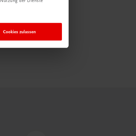
 Nutzung der Dienste
Cookies zulassen