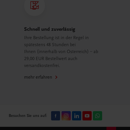
Schnell und zuverlässig
Ihre Bestellung ist in der Regel in
spätestens 48 Stunden bei
Ihnen (innerhalb von Österreich) – ab
29,00 EUR Bestellwert auch
versandkostenfrei.
mehr erfahren
Besuchen Sie uns auf: