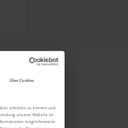
Über Cookies
edien anbieten zu können und
rwendung unserer Website an
Informationen möglicherweise