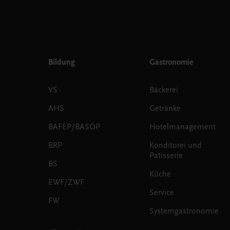
Bildung
Gastronomie
VS
Bäckerei
AHS
Getränke
BAFEP/BASOP
Hotelmanagement
BRP
Konditorei und
Patisserie
BS
Küche
EWF/ZWF
Service
FW
Systemgastronomie