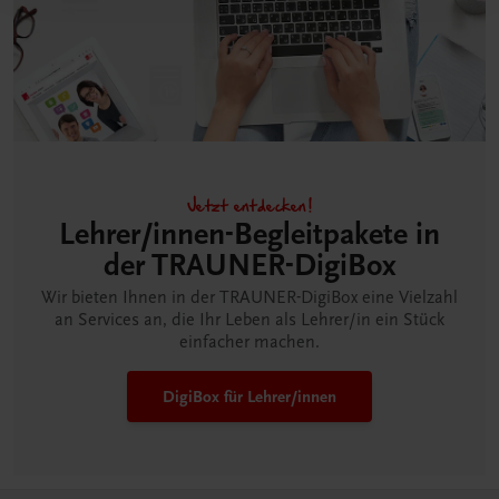
Jetzt entdecken!
Lehrer/innen-Begleitpakete in
der TRAUNER-DigiBox
Wir bieten Ihnen in der TRAUNER-DigiBox eine Vielzahl
an Services an, die Ihr Leben als Lehrer/in ein Stück
einfacher machen.
DigiBox für Lehrer/innen