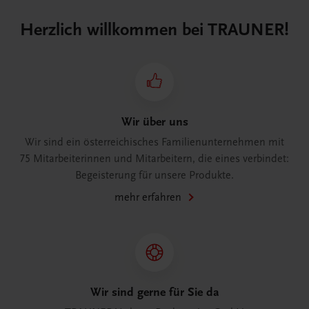
Herzlich willkommen bei TRAUNER!
Wir über uns
Wir sind ein österreichisches Familienunternehmen mit
75 Mitarbeiterinnen und Mitarbeitern, die eines verbindet:
Begeisterung für unsere Produkte.
mehr erfahren
Wir sind gerne für Sie da