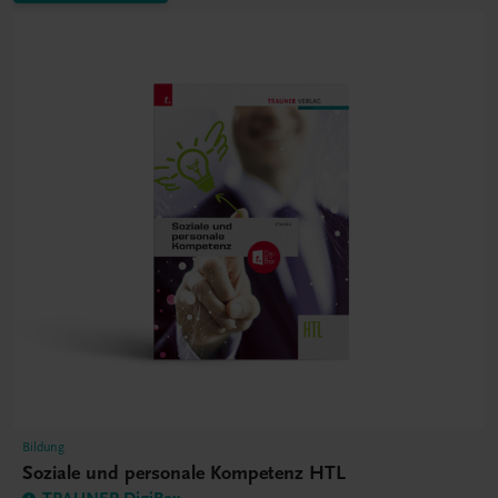
Bildung
Soziale und personale Kompetenz HTL