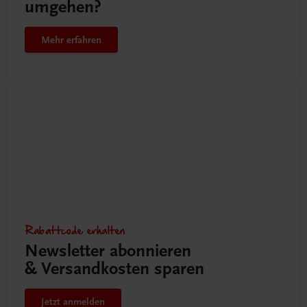
umgehen?
Mehr erfahren
Rabattcode erhalten
Newsletter abonnieren
& Versandkosten sparen
Jetzt anmelden