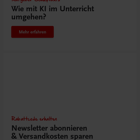
Wie mit KI im Unterricht
umgehen?
Mehr erfahren
Rabattcode erhalten
Newsletter abonnieren
& Versandkosten sparen