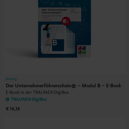
Bildung
Der Unternehmerführerschein® – Modul B – E-Book
E-Book in der TRAUNER-DigiBox
TRAUNER-DigiBox
€ 16,38