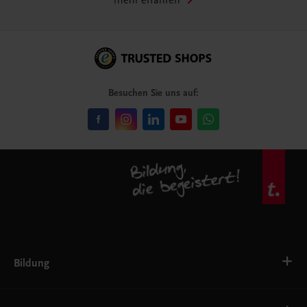
mehr erfahren
Besuchen Sie uns auf:
Bildung
VS