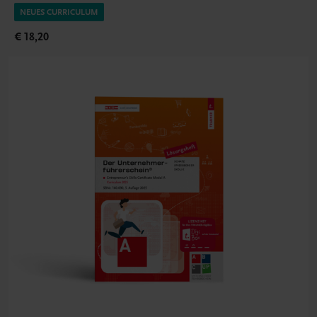
NEUES CURRICULUM
€ 18,20