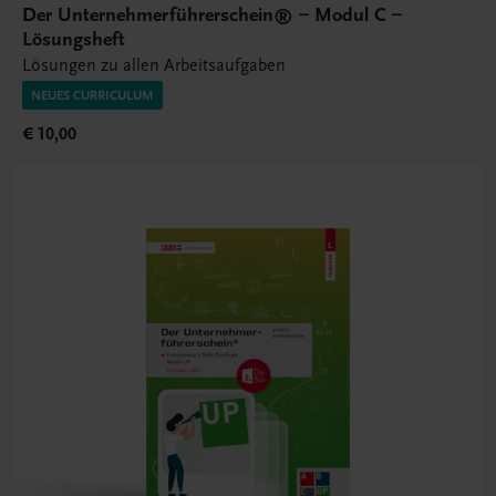
Der Unternehmerführerschein® – Modul C –
Lösungsheft
Lösungen zu allen Arbeitsaufgaben
NEUES CURRICULUM
€ 10,00