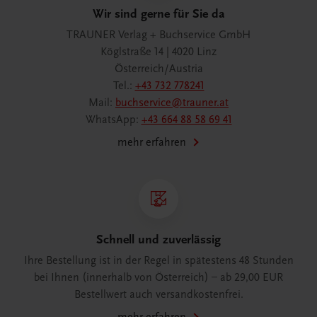
Wir sind gerne für Sie da
TRAUNER Verlag + Buchservice GmbH
Köglstraße 14 | 4020 Linz
Österreich/Austria
Tel.:
+43 732 778241
Mail:
buchservice@trauner.at
WhatsApp:
+43 664 88 58 69 41
mehr erfahren
Schnell und zuverlässig
Ihre Bestellung ist in der Regel in spätestens 48 Stunden
bei Ihnen (innerhalb von Österreich) – ab 29,00 EUR
Bestellwert auch versandkostenfrei.