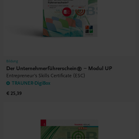
Bildung
Der Unternehmerführerschein® – Modul UP
Entrepreneur's Skills Certificate (ESC)
TRAUNER-DigiBox
€ 25,39