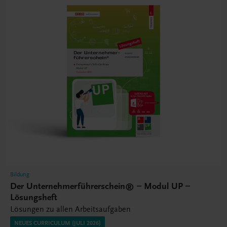
Bildung
Der Unternehmerführerschein® – Modul UP –
Lösungsheft
Lösungen zu allen Arbeitsaufgaben
NEUES CURRICULUM (JULI 2026)