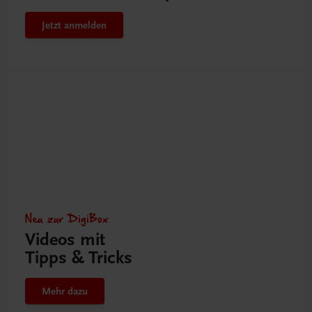
Jetzt anmelden
Neu zur DigiBox
Videos mit
Tipps & Tricks
Mehr dazu