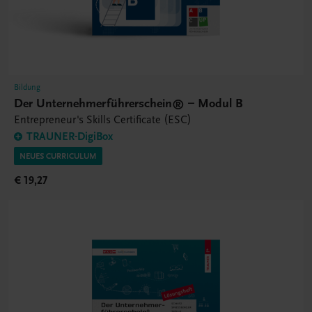
Bildung
Der Unternehmerführerschein® – Modul B
Entrepreneur's Skills Certificate (ESC)
TRAUNER-DigiBox
NEUES CURRICULUM
€ 19,27