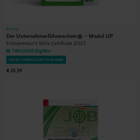
Bildung
Der Unternehmerführerschein® – Modul UP
Entrepreneur's Skills Certificate (ESC)
TRAUNER-DigiBox
NEUES CURRICULUM (10.08.2026)
€ 25,39