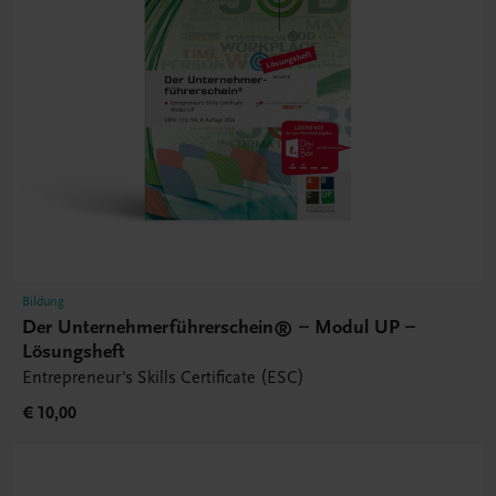
Bildung
Der Unternehmerführerschein® – Modul UP –
Lösungsheft
Entrepreneur's Skills Certificate (ESC)
€ 10,00