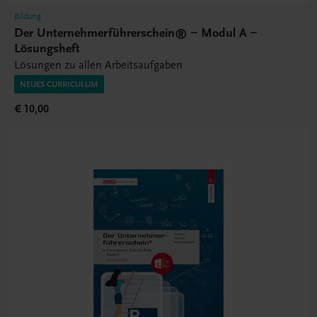
Bildung
Der Unternehmerführerschein® – Modul A –
Lösungsheft
Lösungen zu allen Arbeitsaufgaben
NEUES CURRICULUM
€ 10,00