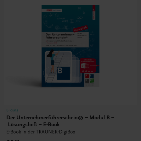
Bildung
Der Unternehmerführerschein® – Modul B –
Lösungsheft – E-Book
E-Book in der TRAUNER-DigiBox