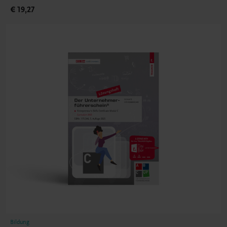
€ 19,27
Bildung