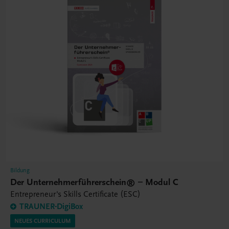
Bildung
Der Unternehmerführerschein® – Modul C
Entrepreneur's Skills Certificate (ESC)
TRAUNER-DigiBox
NEUES CURRICULUM