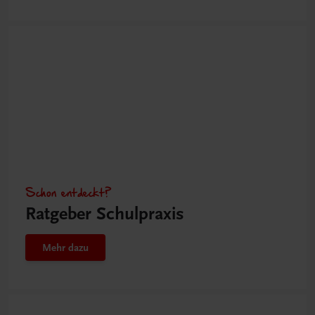
Schon entdeckt?
Ratgeber Schulpraxis
Mehr dazu