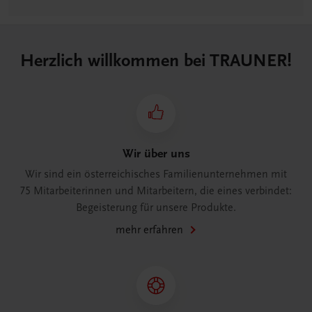
Herzlich willkommen bei TRAUNER!
Wir über uns
Wir sind ein österreichisches Familienunternehmen mit
75 Mitarbeiterinnen und Mitarbeitern, die eines verbindet:
Begeisterung für unsere Produkte.
mehr erfahren