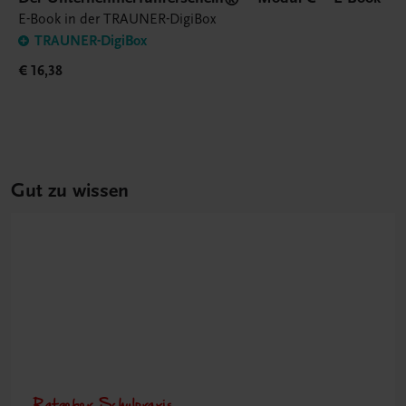
E-Book in der TRAUNER-DigiBox
TRAUNER-DigiBox
€ 16,38
Gut zu wissen
Ratgeber Schulpraxis