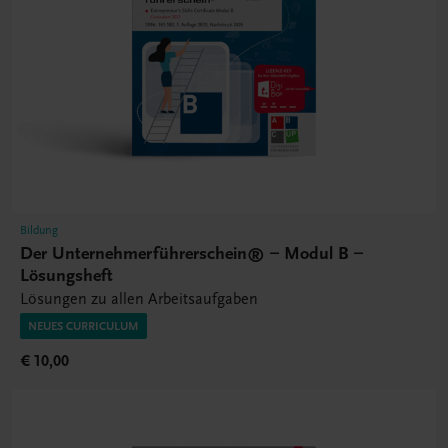
Bildung
Der Unternehmerführerschein® – Modul B –
Lösungsheft
Lösungen zu allen Arbeitsaufgaben
NEUES CURRICULUM
€ 10,00