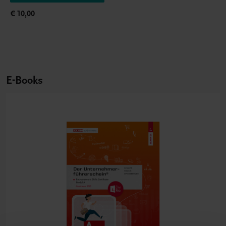
€ 10,00
E-Books