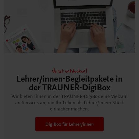
Jetzt entdecken!
Lehrer/innen-Begleitpakete in
der TRAUNER-DigiBox
Wir bieten Ihnen in der TRAUNER-DigiBox eine Vielzahl
an Services an, die Ihr Leben als Lehrer/in ein Stück
einfacher machen.
DigiBox für Lehrer/innen