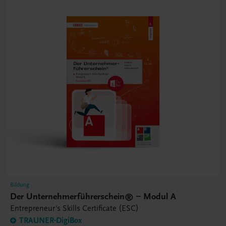
Bildung
Der Unternehmerführerschein® – Modul A
Entrepreneur's Skills Certificate (ESC)
TRAUNER-DigiBox