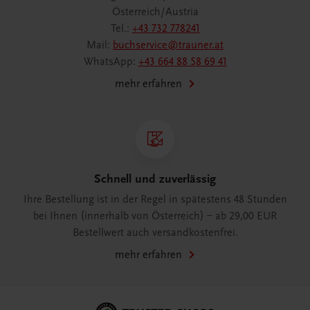
Österreich/Austria
Tel.:
+43 732 778241
Mail:
buchservice@trauner.at
WhatsApp:
+43 664 88 58 69 41
mehr erfahren
Schnell und zuverlässig
Ihre Bestellung ist in der Regel in spätestens 48 Stunden
bei Ihnen (innerhalb von Österreich) – ab 29,00 EUR
Bestellwert auch versandkostenfrei.
mehr erfahren