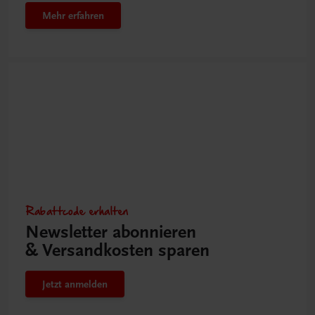
Mehr erfahren
Rabattcode erhalten
Newsletter abonnieren
& Versandkosten sparen
Jetzt anmelden