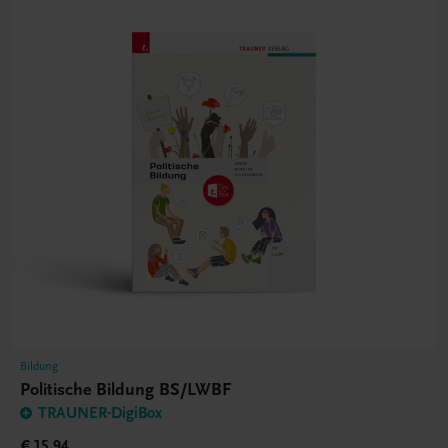
Bildung
Politische Bildung BS/LWBF
TRAUNER-DigiBox
€ 15,94