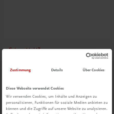
Schon entdeckt?
Ratgeber Schulpraxis
Mehr dazu
Zustimmung
Details
Über Cookies
Diese Webseite verwendet Cookies
Wir verwenden Cookies, um Inhalte und Anzeigen zu
personalisieren, Funktionen für soziale Medien anbieten zu
können und die Zugriffe auf unsere Website zu analysieren.