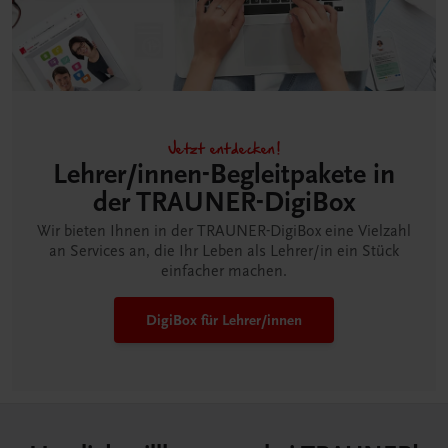
Jetzt entdecken!
Lehrer/innen-Begleitpakete in
der TRAUNER-DigiBox
Wir bieten Ihnen in der TRAUNER-DigiBox eine Vielzahl
an Services an, die Ihr Leben als Lehrer/in ein Stück
einfacher machen.
DigiBox für Lehrer/innen