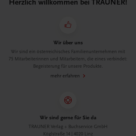
Herzlich willkommen bei TRAUNER!
Wir über uns
Wir sind ein österreichisches Familienunternehmen mit
75 Mitarbeiterinnen und Mitarbeitern, die eines verbindet:
Begeisterung für unsere Produkte.
mehr erfahren
Wir sind gerne für Sie da
TRAUNER Verlag + Buchservice GmbH
Köglstraße 14 | 4020 Linz