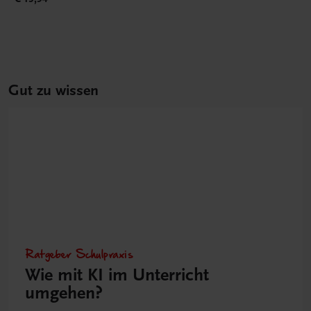
Gut zu wissen
Ratgeber Schulpraxis
Wie mit KI im Unterricht
umgehen?