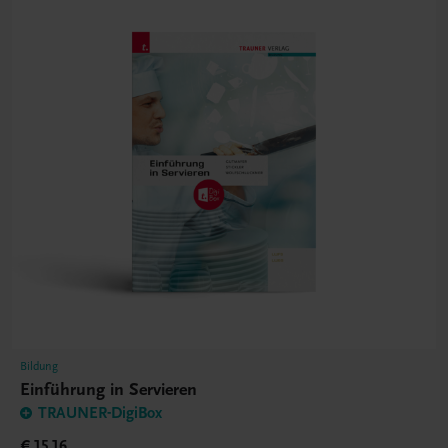
Bildung
Einführung in Servieren
TRAUNER-DigiBox
€ 15,16