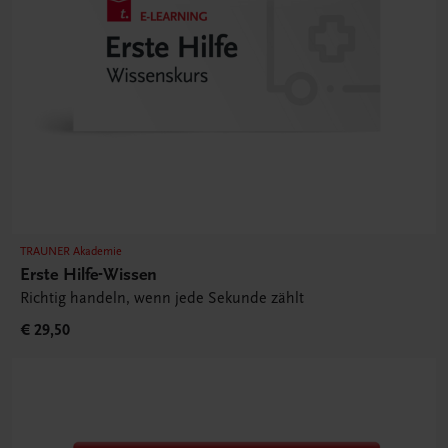
TRAUNER Akademie
Erste Hilfe-Wissen
Richtig handeln, wenn jede Sekunde zählt
€ 29,50