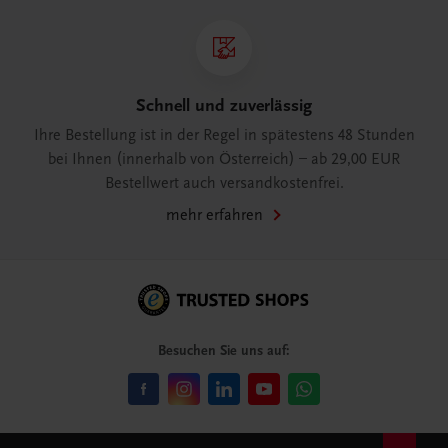
Schnell und zuverlässig
Ihre Bestellung ist in der Regel in spätestens 48 Stunden
bei Ihnen (innerhalb von Österreich) – ab 29,00 EUR
Bestellwert auch versandkostenfrei.
mehr erfahren
Besuchen Sie uns auf: