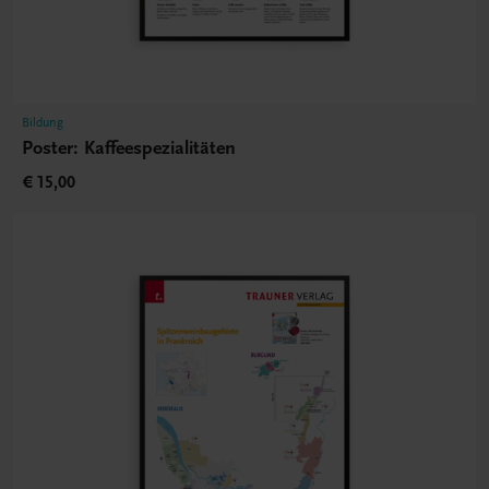
Bildung
Poster: Kaffeespezialitäten
€ 15,00