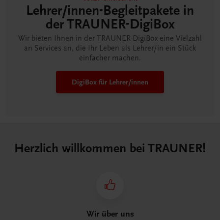
Lehrer/innen-Begleitpakete in
der TRAUNER-DigiBox
Wir bieten Ihnen in der TRAUNER-DigiBox eine Vielzahl
an Services an, die Ihr Leben als Lehrer/in ein Stück
einfacher machen.
DigiBox für Lehrer/innen
Herzlich willkommen bei TRAUNER!
Wir über uns