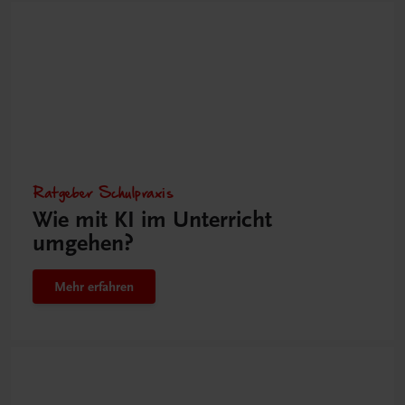
Ratgeber Schulpraxis
Wie mit KI im Unterricht
umgehen?
Mehr erfahren