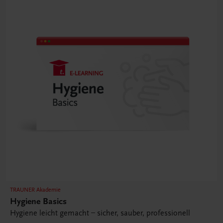
TRAUNER Akademie
Hygiene Basics
Hygiene leicht gemacht – sicher, sauber, professionell