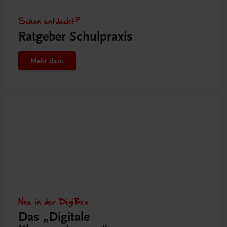
Schon entdeckt?
Ratgeber Schulpraxis
Mehr dazu
Neu in der DigiBox
Das „Digitale