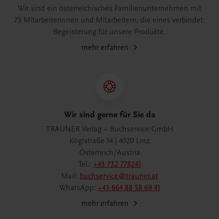
Wir sind ein österreichisches Familienunternehmen mit
75 Mitarbeiterinnen und Mitarbeitern, die eines verbindet:
Begeisterung für unsere Produkte.
mehr erfahren
Wir sind gerne für Sie da
TRAUNER Verlag + Buchservice GmbH
Köglstraße 14 | 4020 Linz
Österreich/Austria
Tel.:
+43 732 778241
Mail:
buchservice@trauner.at
WhatsApp:
+43 664 88 58 69 41
mehr erfahren