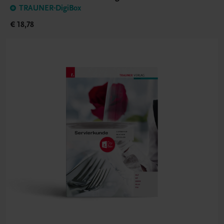
TRAUNER-DigiBox
€ 18,78