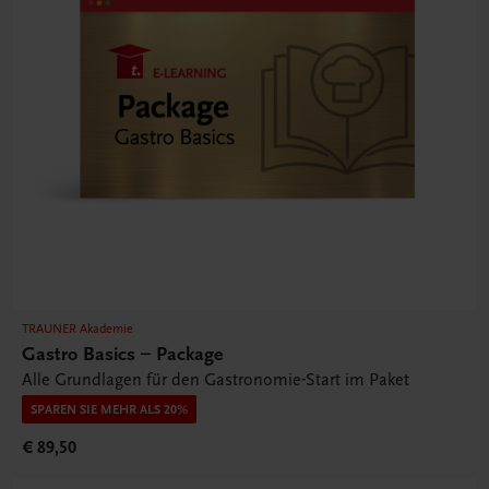
TRAUNER Akademie
Gastro Basics – Package
Alle Grundlagen für den Gastronomie-Start im Paket
SPAREN SIE MEHR ALS 20%
€ 89,50