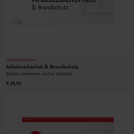
TRAUNER Akademie
Arbeitssicherheit & Brandschutz
Risiken erkennen, sicher arbeiten
€ 29,50