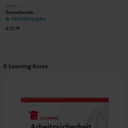
Bildung
Servierkunde
TRAUNER-DigiBox
€ 21,79
E-Learning-Kurse