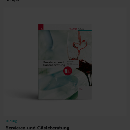
Bildung
Servieren und Gästeberatung