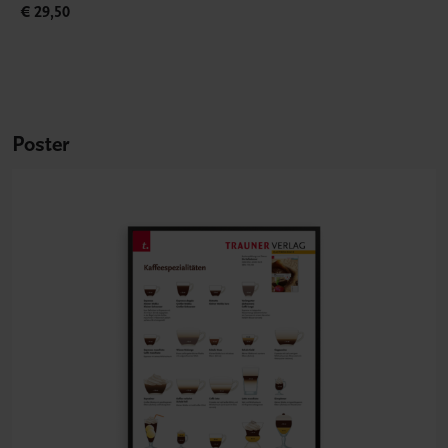
€ 29,50
Poster