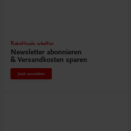
Rabattcode erhalten
Newsletter abonnieren
& Versandkosten sparen
Jetzt anmelden