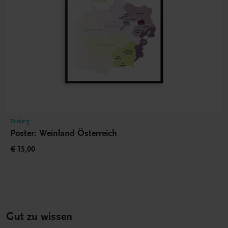
Bildung
Poster: Weinland Österreich
€ 15,00
Gut zu wissen