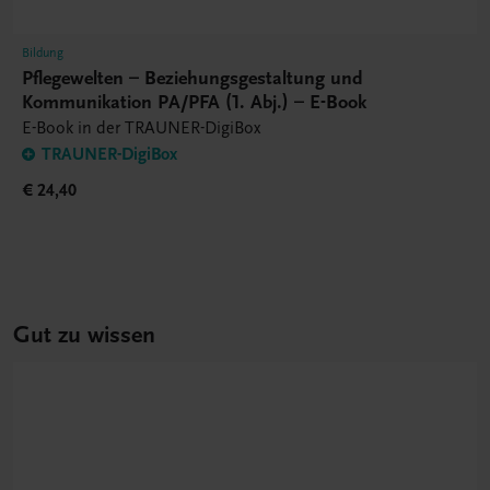
Bildung
Pflegewelten – Beziehungsgestaltung und
Kommunikation PA/PFA (1. Abj.) – E-Book
E-Book in der TRAUNER-DigiBox
TRAUNER-DigiBox
€ 24,40
Gut zu wissen