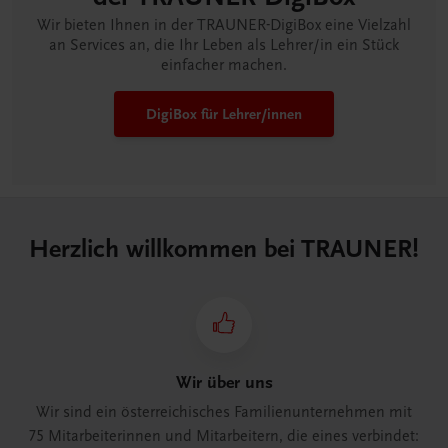
Wir bieten Ihnen in der TRAUNER-DigiBox eine Vielzahl
an Services an, die Ihr Leben als Lehrer/in ein Stück
einfacher machen.
DigiBox für Lehrer/innen
Herzlich willkommen bei TRAUNER!
Wir über uns
Wir sind ein österreichisches Familienunternehmen mit
75 Mitarbeiterinnen und Mitarbeitern, die eines verbindet: