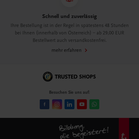
Schnell und zuverlässig
Ihre Bestellung ist in der Regel in spätestens 48 Stunden
bei Ihnen (innerhalb von Österreich) – ab 29,00 EUR
Bestellwert auch versandkostenfrei.
mehr erfahren
Besuchen Sie uns auf: