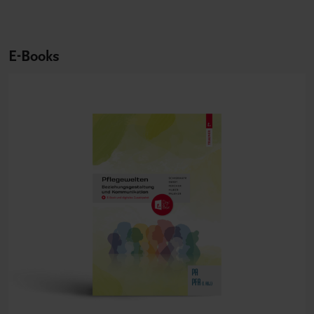
E-Books