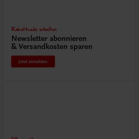
Rabattcode erhalten
Newsletter abonnieren
& Versandkosten sparen
Jetzt anmelden