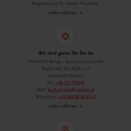
Begeisterung für unsere Produkte.
mehr erfahren
Wir sind gerne für Sie da
TRAUNER Verlag + Buchservice GmbH
Köglstraße 14 | 4020 Linz
Österreich/Austria
Tel.:
+43 732 778241
Mail:
buchservice@trauner.at
WhatsApp:
+43 664 88 58 69 41
mehr erfahren