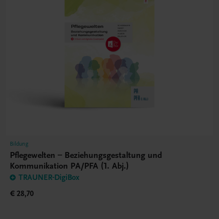
Bildung
Pflegewelten – Beziehungsgestaltung und
Kommunikation PA/PFA (1. Abj.)
TRAUNER-DigiBox
€ 28,70