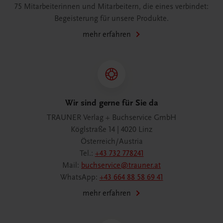
75 Mitarbeiterinnen und Mitarbeitern, die eines verbindet:
Begeisterung für unsere Produkte.
mehr erfahren
Wir sind gerne für Sie da
TRAUNER Verlag + Buchservice GmbH
Köglstraße 14 | 4020 Linz
Österreich/Austria
Tel.:
+43 732 778241
Mail:
buchservice@trauner.at
WhatsApp:
+43 664 88 58 69 41
mehr erfahren