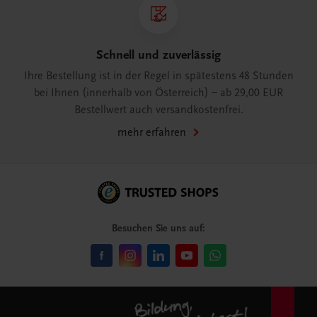
Schnell und zuverlässig
Ihre Bestellung ist in der Regel in spätestens 48 Stunden
bei Ihnen (innerhalb von Österreich) – ab 29,00 EUR
Bestellwert auch versandkostenfrei.
mehr erfahren
Besuchen Sie uns auf: