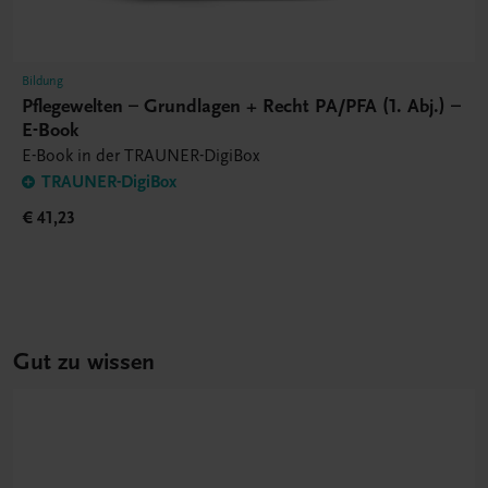
Bildung
Pflegewelten – Grundlagen + Recht PA/PFA (1. Abj.) –
E-Book
E-Book in der TRAUNER-DigiBox
TRAUNER-DigiBox
€ 41,23
Gut zu wissen