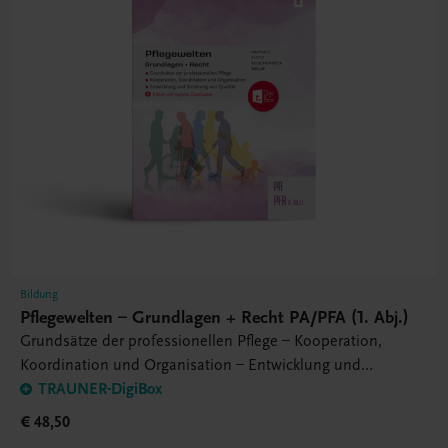
Bildung
Pflegewelten – Grundlagen + Recht PA/PFA (1. Abj.)
Grundsätze der professionellen Pflege – Kooperation,
Koordination und Organisation – Entwicklung und
Sicherung von Qualität
TRAUNER-DigiBox
€ 48,50