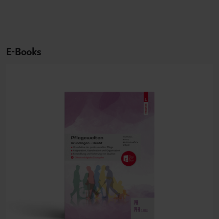
E-Books