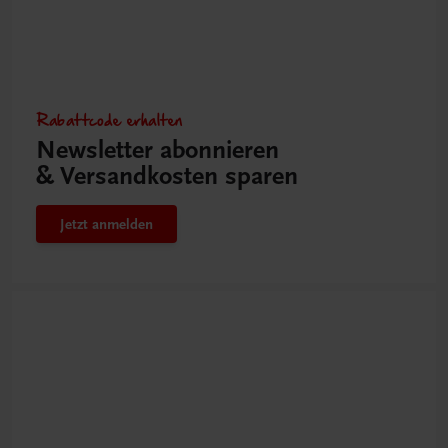
Rabattcode erhalten
Newsletter abonnieren
& Versandkosten sparen
Jetzt anmelden