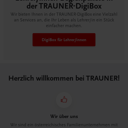
der TRAUNER-DigiBox
Wir bieten Ihnen in der TRAUNER-DigiBox eine Vielzahl
an Services an, die Ihr Leben als Lehrer/in ein Stück
einfacher machen.
DigiBox für Lehrer/innen
Herzlich willkommen bei TRAUNER!
Wir über uns
Wir sind ein österreichisches Familienunternehmen mit