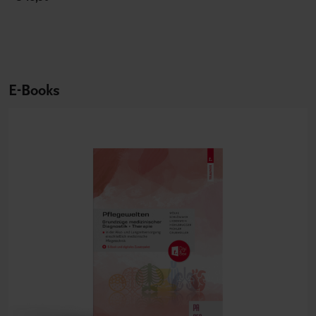
E-Books