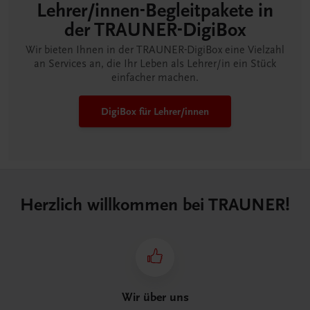
Lehrer/innen-Begleitpakete in
der TRAUNER-DigiBox
Wir bieten Ihnen in der TRAUNER-DigiBox eine Vielzahl
an Services an, die Ihr Leben als Lehrer/in ein Stück
einfacher machen.
DigiBox für Lehrer/innen
Herzlich willkommen bei TRAUNER!
Wir über uns