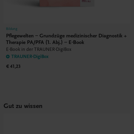
Bildung
Pflegewelten – Grundzüge medizinischer Diagnostik +
Therapie PA/PFA (1. Abj.) – E-Book
E-Book in der TRAUNER-DigiBox
TRAUNER-DigiBox
€ 41,23
Gut zu wissen