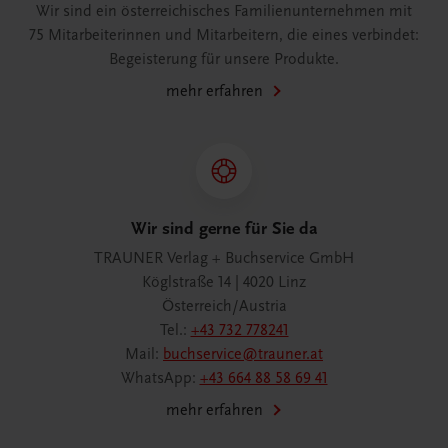
Wir sind ein österreichisches Familienunternehmen mit
75 Mitarbeiterinnen und Mitarbeitern, die eines verbindet:
Begeisterung für unsere Produkte.
mehr erfahren
Wir sind gerne für Sie da
TRAUNER Verlag + Buchservice GmbH
Köglstraße 14 | 4020 Linz
Österreich/Austria
Tel.:
+43 732 778241
Mail:
buchservice@trauner.at
WhatsApp:
+43 664 88 58 69 41
mehr erfahren