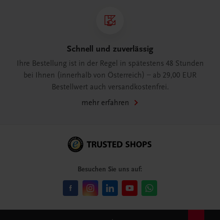
Schnell und zuverlässig
Ihre Bestellung ist in der Regel in spätestens 48 Stunden
bei Ihnen (innerhalb von Österreich) – ab 29,00 EUR
Bestellwert auch versandkostenfrei.
mehr erfahren
Besuchen Sie uns auf: