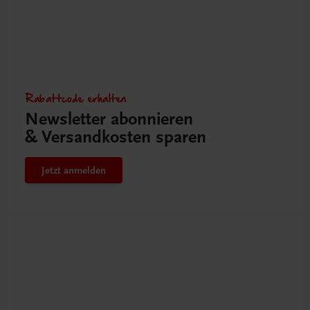
Rabattcode erhalten
Newsletter abonnieren
& Versandkosten sparen
Jetzt anmelden