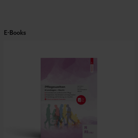
E-Books