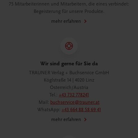
75 Mitarbeiterinnen und Mitarbeitern, die eines verbindet:
Begeisterung für unsere Produkte.
mehr erfahren
Wir sind gerne für Sie da
TRAUNER Verlag + Buchservice GmbH
Köglstraße 14 | 4020 Linz
Österreich/Austria
Tel.:
+43 732 778241
Mail:
buchservice@trauner.at
WhatsApp:
+43 664 88 58 69 41
mehr erfahren