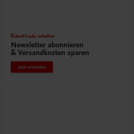
Rabattcode erhalten
Newsletter abonnieren
& Versandkosten sparen
Jetzt anmelden