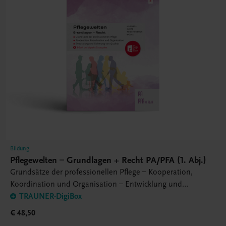
Bildung
Pflegewelten – Grundlagen + Recht PA/PFA (1. Abj.)
Grundsätze der professionellen Pflege – Kooperation,
Koordination und Organisation – Entwicklung und
Sicherung von Qualität
TRAUNER-DigiBox
€ 48,50