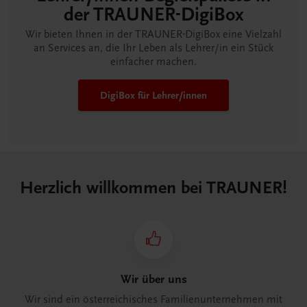
der TRAUNER-DigiBox
Wir bieten Ihnen in der TRAUNER-DigiBox eine Vielzahl
an Services an, die Ihr Leben als Lehrer/in ein Stück
einfacher machen.
DigiBox für Lehrer/innen
Herzlich willkommen bei TRAUNER!
Wir über uns
Wir sind ein österreichisches Familienunternehmen mit