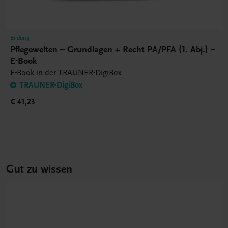
Bildung
Pflegewelten – Grundlagen + Recht PA/PFA (1. Abj.) –
E-Book
E-Book in der TRAUNER-DigiBox
TRAUNER-DigiBox
€ 41,23
Gut zu wissen