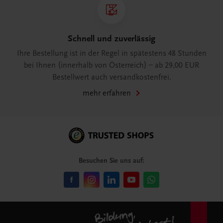
Schnell und zuverlässig
Ihre Bestellung ist in der Regel in spätestens 48 Stunden
bei Ihnen (innerhalb von Österreich) – ab 29,00 EUR
Bestellwert auch versandkostenfrei.
mehr erfahren
Besuchen Sie uns auf: