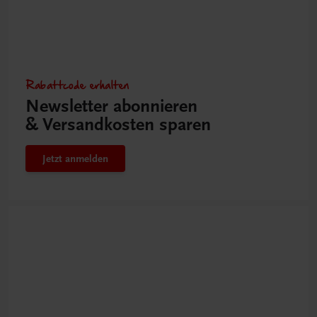
Rabattcode erhalten
Newsletter abonnieren
& Versandkosten sparen
Jetzt anmelden