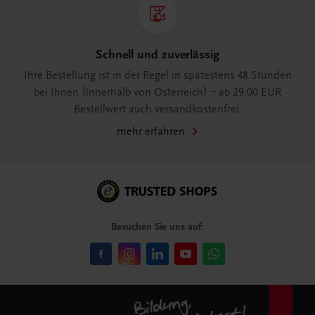
Schnell und zuverlässig
Ihre Bestellung ist in der Regel in spätestens 48 Stunden
bei Ihnen (innerhalb von Österreich) – ab 29,00 EUR
Bestellwert auch versandkostenfrei.
mehr erfahren
Besuchen Sie uns auf: