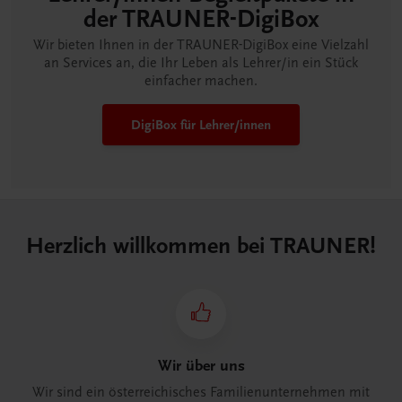
der TRAUNER-DigiBox
Wir bieten Ihnen in der TRAUNER-DigiBox eine Vielzahl
an Services an, die Ihr Leben als Lehrer/in ein Stück
einfacher machen.
DigiBox für Lehrer/innen
Herzlich willkommen bei TRAUNER!
Wir über uns
Wir sind ein österreichisches Familienunternehmen mit