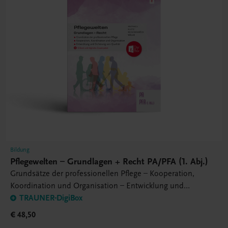
Bildung
Pflegewelten – Grundlagen + Recht PA/PFA (1. Abj.)
Grundsätze der professionellen Pflege – Kooperation,
Koordination und Organisation – Entwicklung und
Sicherung von Qualität
TRAUNER-DigiBox
€ 48,50