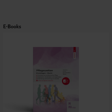
E-Books