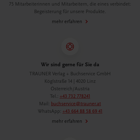
75 Mitarbeiterinnen und Mitarbeitern, die eines verbindet:
Begeisterung für unsere Produkte.
mehr erfahren
Wir sind gerne für Sie da
TRAUNER Verlag + Buchservice GmbH
Köglstraße 14 | 4020 Linz
Österreich/Austria
Tel.:
+43 732 778241
Mail:
buchservice@trauner.at
WhatsApp:
+43 664 88 58 69 41
mehr erfahren