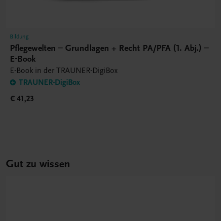
Bildung
Pflegewelten – Grundlagen + Recht PA/PFA (1. Abj.) –
E-Book
E-Book in der TRAUNER-DigiBox
TRAUNER-DigiBox
€ 41,23
Gut zu wissen