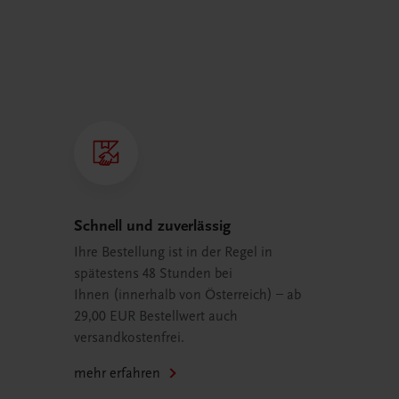
Schnell und zuverlässig
Ihre Bestellung ist in der Regel in
spätestens 48 Stunden bei
Ihnen (innerhalb von Österreich) – ab
29,00 EUR Bestellwert auch
versandkostenfrei.
mehr erfahren