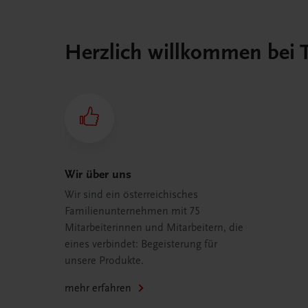
Herzlich willkommen bei
Wir über uns
Wir sind ein österreichisches
Familienunternehmen mit 75
Mitarbeiterinnen und Mitarbeitern, die
eines verbindet: Begeisterung für
unsere Produkte.
mehr erfahren