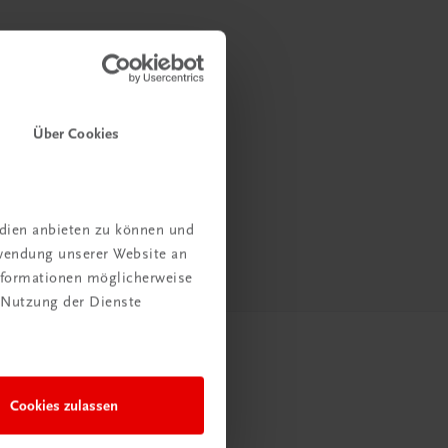
Über Cookies
edien anbieten zu können und
rwendung unserer Website an
Informationen möglicherweise
 Nutzung der Dienste
Cookies zulassen