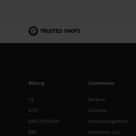
Bildung
Gastronomie
VS
Bäckerei
AHS
Getränke
BAFEP/BASOP
Hotelmanagement
BRP
Konditorei und