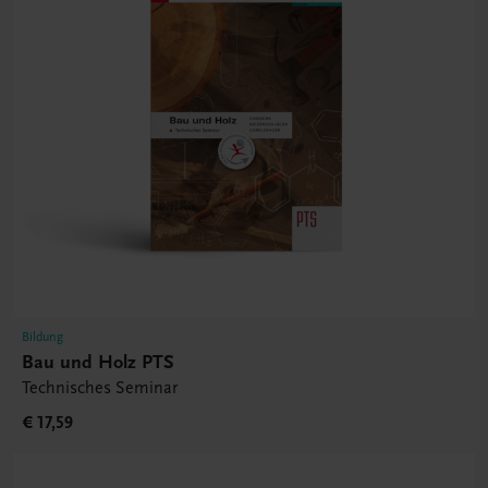
Bildung
Bau und Holz PTS
Technisches Seminar
€ 17,59