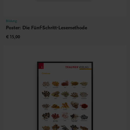
Bildung
Poster: Die Fünf-Schritt-Lesemethode
€ 15,00