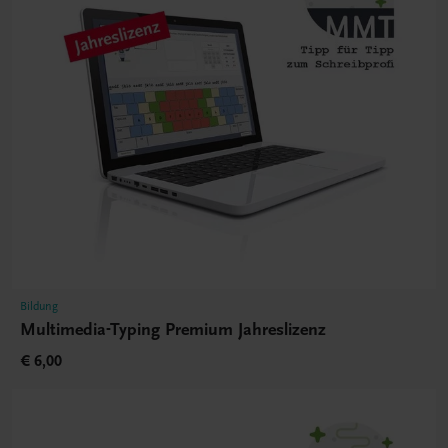
Bildung
Multimedia-Typing Premium Jahreslizenz
€ 6,00