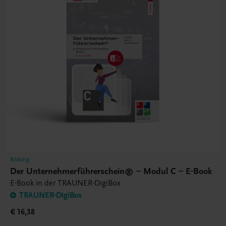
Bildung
Der Unternehmerführerschein® – Modul C – E-Book
E-Book in der TRAUNER-DigiBox
TRAUNER-DigiBox
€ 16,38