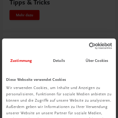
Tipps & Tricks
Mehr dazu
Zustimmung
Details
Über Cookies
Diese Webseite verwendet Cookies
Wir verwenden Cookies, um Inhalte und Anzeigen zu
personalisieren, Funktionen für soziale Medien anbieten zu
können und die Zugriffe auf unsere Website zu analysieren.
Außerdem geben wir Informationen zu Ihrer Verwendung
unserer Website an unsere Partner für soziale Medien,