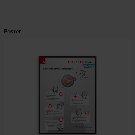
Poster