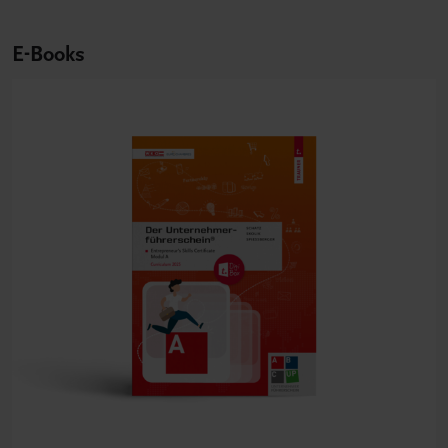
E-Books