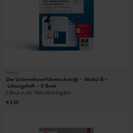
Bildung
Der Unternehmerführerschein® – Modul B –
Lösungsheft – E-Book
E-Book in der TRAUNER-DigiBox
€ 8,50