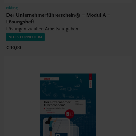
Bildung
Der Unternehmerführerschein® – Modul A –
Lösungsheft
Lösungen zu allen Arbeitsaufgaben
NEUES CURRICULUM
€ 10,00