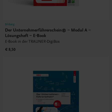
Bildung
Der Unternehmerführerschein® – Modul A –
Lösungsheft – E-Book
E-Book in der TRAUNER-DigiBox
€ 8,50