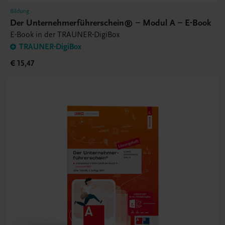
Bildung
Der Unternehmerführerschein® – Modul A – E-Book
E-Book in der TRAUNER-DigiBox
TRAUNER-DigiBox
€ 15,47