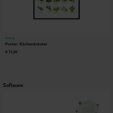
Bildung
Poster: Küchenkräuter
€ 15,00
Software