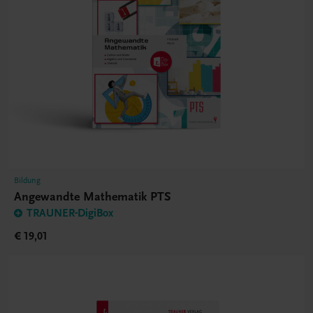
Bildung
Angewandte Mathematik PTS
TRAUNER-DigiBox
€ 19,01