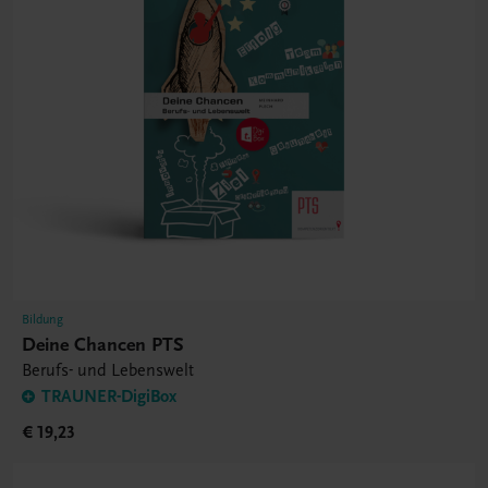
Bildung
Deine Chancen PTS
Berufs- und Lebenswelt
TRAUNER-DigiBox
€ 19,23