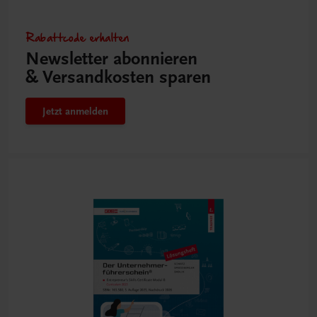
Rabattcode erhalten
Newsletter abonnieren
& Versandkosten sparen
Jetzt anmelden