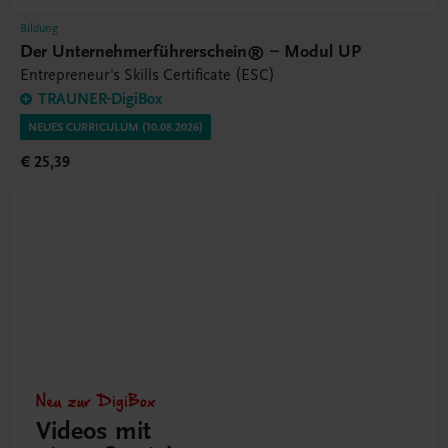
Bildung
Der Unternehmerführerschein® – Modul UP
Entrepreneur's Skills Certificate (ESC)
TRAUNER-DigiBox
NEUES CURRICULUM (10.08.2026)
€ 25,39
Neu zur DigiBox
Videos mit