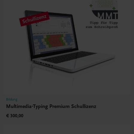
Bildung
Multimedia-Typing Premium Schullizenz
€ 300,00