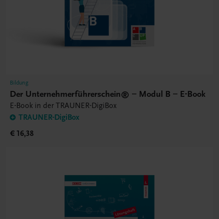
Bildung
Der Unternehmerführerschein® – Modul B – E-Book
E-Book in der TRAUNER-DigiBox
TRAUNER-DigiBox
€ 16,38