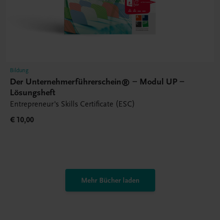
Bildung
Der Unternehmerführerschein® – Modul UP –
Lösungsheft
Entrepreneur's Skills Certificate (ESC)
€ 10,00
Mehr Bücher laden