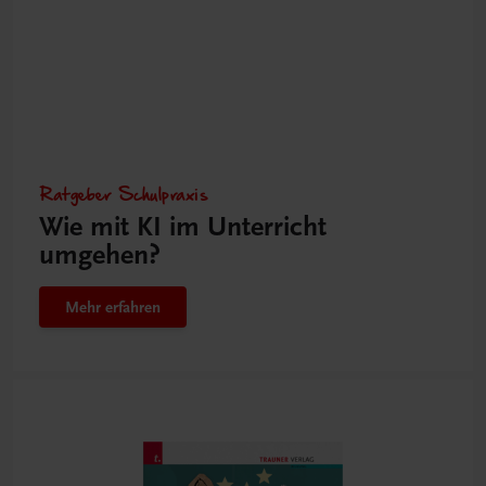
Ratgeber Schulpraxis
Wie mit KI im Unterricht
umgehen?
Mehr erfahren