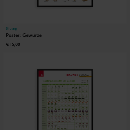
Bildung
Poster: Gewürze
€ 15,00