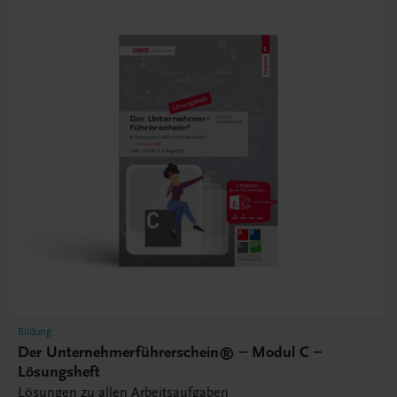
Bildung
Der Unternehmerführerschein® – Modul C –
Lösungsheft
Lösungen zu allen Arbeitsaufgaben