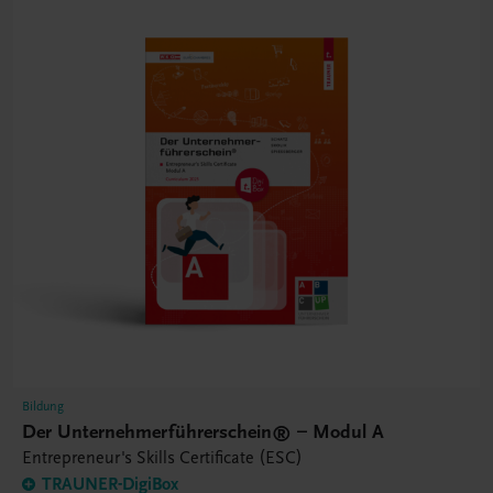
Bildung
Der Unternehmerführerschein® – Modul A
Entrepreneur's Skills Certificate (ESC)
TRAUNER-DigiBox