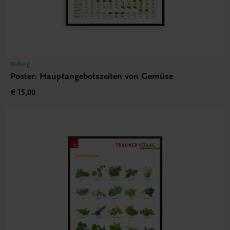
Bildung
Poster: Hauptangebotszeiten von Gemüse
€ 15,00