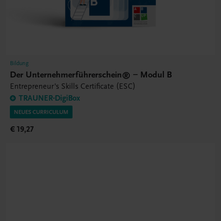
Bildung
Der Unternehmerführerschein® – Modul B
Entrepreneur's Skills Certificate (ESC)
TRAUNER-DigiBox
NEUES CURRICULUM
€ 19,27