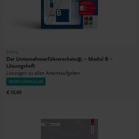
Bildung
Der Unternehmerführerschein® – Modul B –
Lösungsheft
Lösungen zu allen Arbeitsaufgaben
NEUES CURRICULUM
€ 10,00