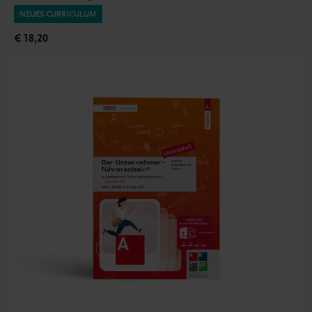
NEUES CURRICULUM
€ 18,20