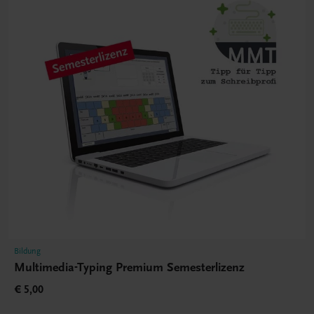
Bildung
Multimedia-Typing Premium Semesterlizenz
€ 5,00