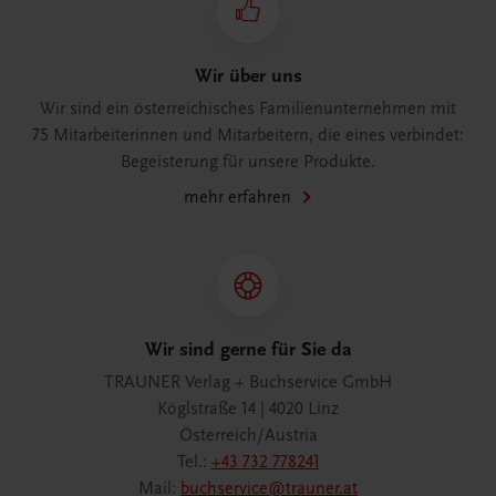
Wir über uns
Wir sind ein österreichisches Familienunternehmen mit
75 Mitarbeiterinnen und Mitarbeitern, die eines verbindet:
Begeisterung für unsere Produkte.
mehr erfahren
Wir sind gerne für Sie da
TRAUNER Verlag + Buchservice GmbH
Köglstraße 14 | 4020 Linz
Österreich/Austria
Tel.:
+43 732 778241
Mail:
buchservice@trauner.at