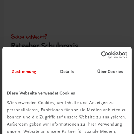
Schon entdeckt?
Ratgeber Schulpraxis
Mehr dazu
Zustimmung
Details
Über Cookies
Diese Webseite verwendet Cookies
Wir verwenden Cookies, um Inhalte und Anzeigen zu
personalisieren, Funktionen für soziale Medien anbieten zu
können und die Zugriffe auf unsere Website zu analysieren.
Außerdem geben wir Informationen zu Ihrer Verwendung
unserer Website an unsere Partner für soziale Medien,