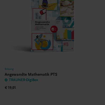
Bildung
Angewandte Mathematik PTS
TRAUNER-DigiBox
€ 19,01