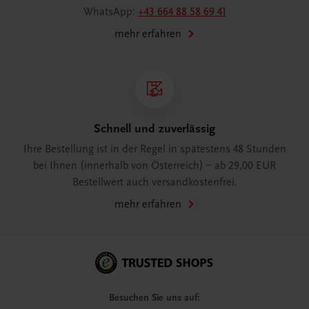
WhatsApp:
+43 664 88 58 69 41
mehr erfahren
Schnell und zuverlässig
Ihre Bestellung ist in der Regel in spätestens 48 Stunden
bei Ihnen (innerhalb von Österreich) – ab 29,00 EUR
Bestellwert auch versandkostenfrei.
mehr erfahren
Besuchen Sie uns auf: