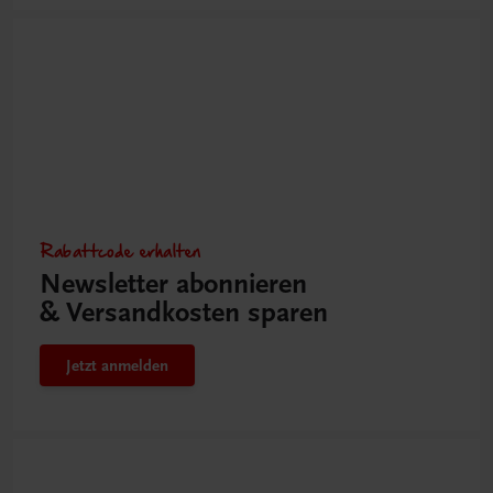
Rabattcode erhalten
Newsletter abonnieren
& Versandkosten sparen
Jetzt anmelden