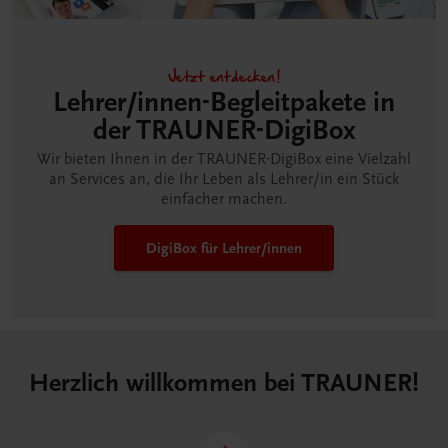
Jetzt entdecken!
Lehrer/innen-Begleitpakete in
der TRAUNER-DigiBox
Wir bieten Ihnen in der TRAUNER-DigiBox eine Vielzahl
an Services an, die Ihr Leben als Lehrer/in ein Stück
einfacher machen.
DigiBox für Lehrer/innen
Herzlich willkommen bei TRAUNER!