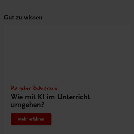
Gut zu wissen
Ratgeber Schulpraxis
Wie mit KI im Unterricht
umgehen?
Mehr erfahren