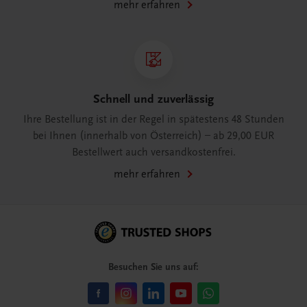
mehr erfahren
Schnell und zuverlässig
Ihre Bestellung ist in der Regel in spätestens 48 Stunden
bei Ihnen (innerhalb von Österreich) – ab 29,00 EUR
Bestellwert auch versandkostenfrei.
mehr erfahren
Besuchen Sie uns auf: