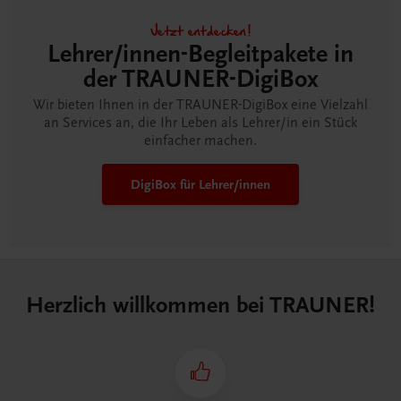
Jetzt entdecken!
Lehrer/innen-Begleitpakete in
der TRAUNER-DigiBox
Wir bieten Ihnen in der TRAUNER-DigiBox eine Vielzahl
an Services an, die Ihr Leben als Lehrer/in ein Stück
einfacher machen.
DigiBox für Lehrer/innen
Herzlich willkommen bei TRAUNER!