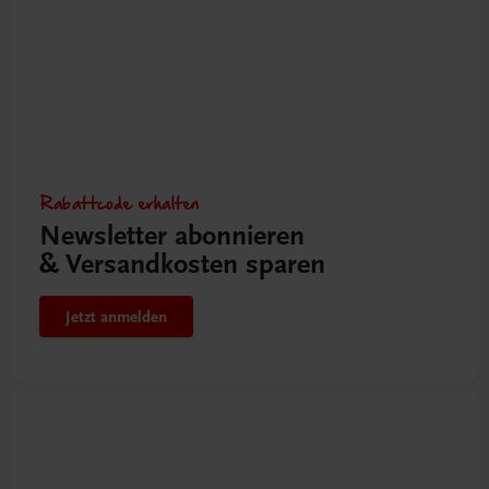
Rabattcode erhalten
Newsletter abonnieren
& Versandkosten sparen
Jetzt anmelden