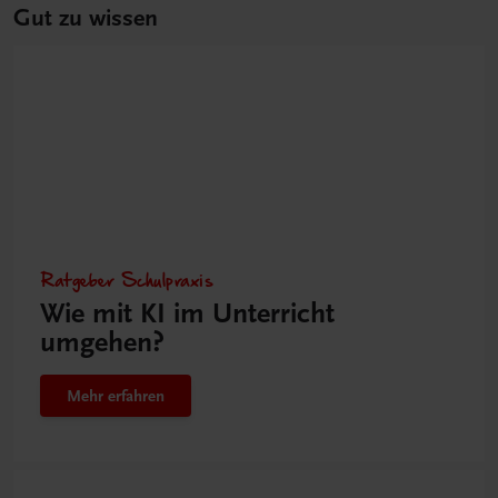
Gut zu wissen
Ratgeber Schulpraxis
Wie mit KI im Unterricht
umgehen?
Mehr erfahren