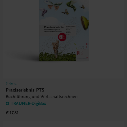
Bildung
Praxiserlebnis PTS
Buchführung und Wirtschaftsrechnen
TRAUNER-DigiBox
€ 17,81