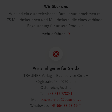
Wir über uns
Wir sind ein österreichisches Familienunternehmen mit
75 Mitarbeiterinnen und Mitarbeitern, die eines verbindet:
Begeisterung für unsere Produkte.
mehr erfahren
Wir sind gerne für Sie da
TRAUNER Verlag + Buchservice GmbH
Köglstraße 14 | 4020 Linz
Österreich/Austria
Tel.:
+43 732 778241
Mail:
buchservice@trauner.at
WhatsApp:
+43 664 88 58 69 41