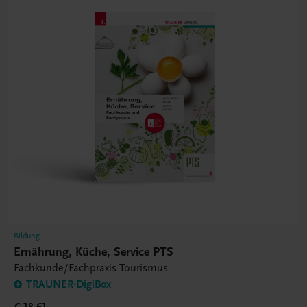
Bildung
Ernährung, Küche, Service PTS
Fachkunde/Fachpraxis Tourismus
TRAUNER-DigiBox