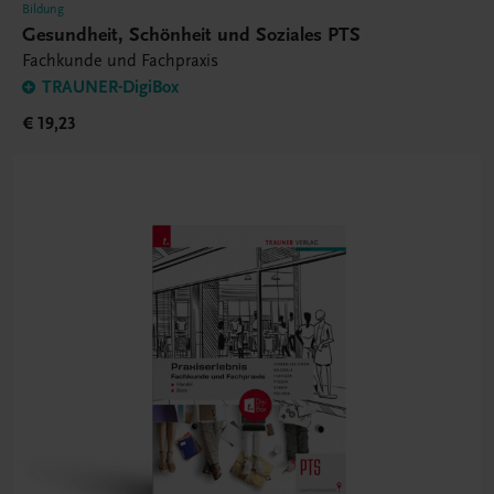
Bildung
Gesundheit, Schönheit und Soziales PTS
Fachkunde und Fachpraxis
TRAUNER-DigiBox
€ 19,23