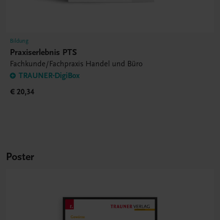
Bildung
Praxiserlebnis PTS
Fachkunde/Fachpraxis Handel und Büro
TRAUNER-DigiBox
€ 20,34
Poster