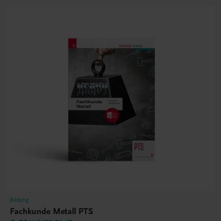
Bildung
Fachkunde Metall PTS