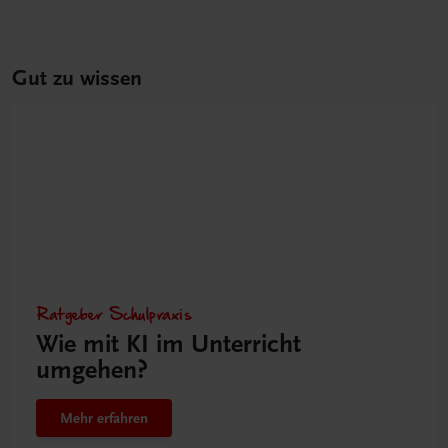
Gut zu wissen
Ratgeber Schulpraxis
Wie mit KI im Unterricht
umgehen?
Mehr erfahren