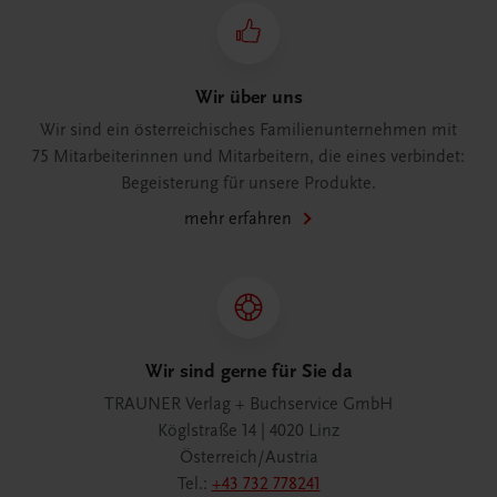
Wir über uns
Wir sind ein österreichisches Familienunternehmen mit
75 Mitarbeiterinnen und Mitarbeitern, die eines verbindet:
Begeisterung für unsere Produkte.
mehr erfahren
Wir sind gerne für Sie da
TRAUNER Verlag + Buchservice GmbH
Köglstraße 14 | 4020 Linz
Österreich/Austria
Tel.:
+43 732 778241