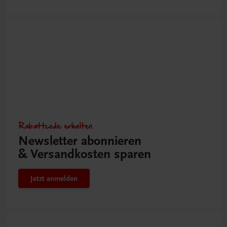
Rabattcode erhalten
Newsletter abonnieren
& Versandkosten sparen
Jetzt anmelden