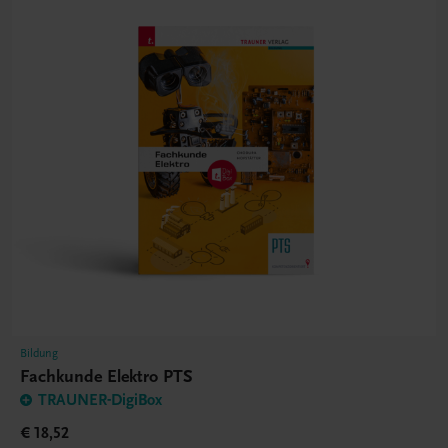
Bildung
Fachkunde Elektro PTS
TRAUNER-DigiBox
€ 18,52