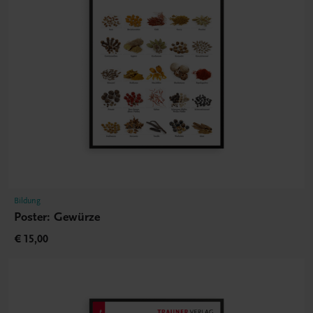
Bildung
Poster: Gewürze
€ 15,00