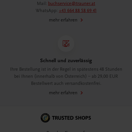
Mail:
buchservice@trauner.at
WhatsApp:
+43 664 88 58 69 41
mehr erfahren
Schnell und zuverlässig
Ihre Bestellung ist in der Regel in spätestens 48 Stunden
bei Ihnen (innerhalb von Österreich) – ab 29,00 EUR
Bestellwert auch versandkostenfrei.
mehr erfahren