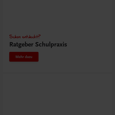
Schon entdeckt?
Ratgeber Schulpraxis
Mehr dazu