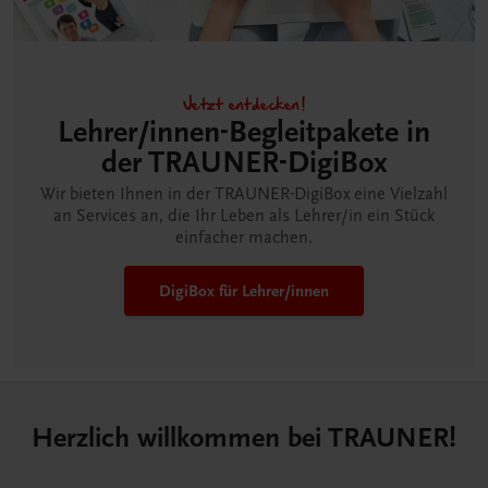
Jetzt entdecken!
Lehrer/innen-Begleitpakete in
der TRAUNER-DigiBox
Wir bieten Ihnen in der TRAUNER-DigiBox eine Vielzahl
an Services an, die Ihr Leben als Lehrer/in ein Stück
einfacher machen.
DigiBox für Lehrer/innen
Herzlich willkommen bei TRAUNER!