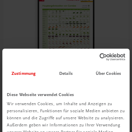
Zustimmung
Details
Über Cookies
Bildung
Diese Webseite verwendet Cookies
Poster: Hauptangebotszeiten von Gemüse
Wir verwenden Cookies, um Inhalte und Anzeigen zu
€ 15,00
personalisieren, Funktionen für soziale Medien anbieten zu
können und die Zugriffe auf unsere Website zu analysieren.
Außerdem geben wir Informationen zu Ihrer Verwendung