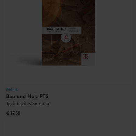
Bildung
Bau und Holz PTS
Technisches Seminar
€ 17,59