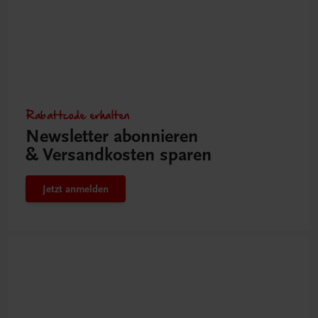
Rabattcode erhalten
Newsletter abonnieren
& Versandkosten sparen
Jetzt anmelden