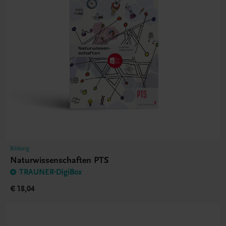
Bildung
Naturwissenschaften PTS
TRAUNER-DigiBox
€ 18,04