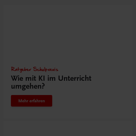
Ratgeber Schulpraxis
Wie mit KI im Unterricht
umgehen?
Mehr erfahren