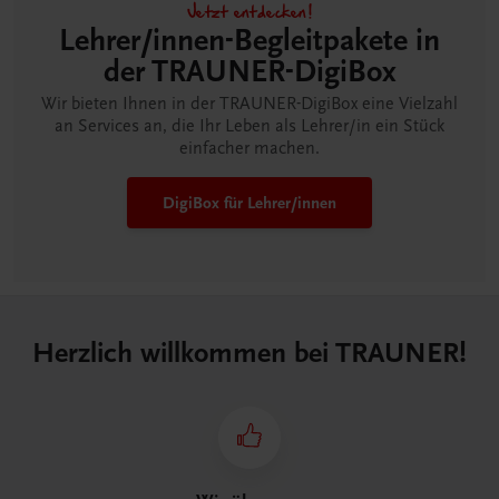
Jetzt entdecken!
Lehrer/innen-Begleitpakete in
der TRAUNER-DigiBox
Wir bieten Ihnen in der TRAUNER-DigiBox eine Vielzahl
an Services an, die Ihr Leben als Lehrer/in ein Stück
einfacher machen.
DigiBox für Lehrer/innen
Herzlich willkommen bei TRAUNER!