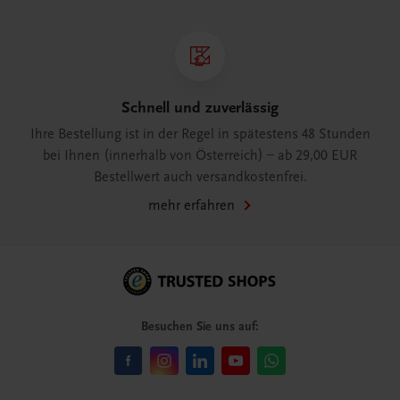
Schnell und zuverlässig
Ihre Bestellung ist in der Regel in spätestens 48 Stunden
bei Ihnen (innerhalb von Österreich) – ab 29,00 EUR
Bestellwert auch versandkostenfrei.
mehr erfahren
Besuchen Sie uns auf: