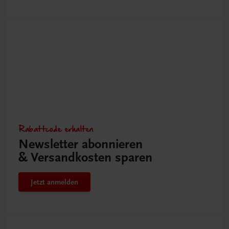
Rabattcode erhalten
Newsletter abonnieren
& Versandkosten sparen
Jetzt anmelden