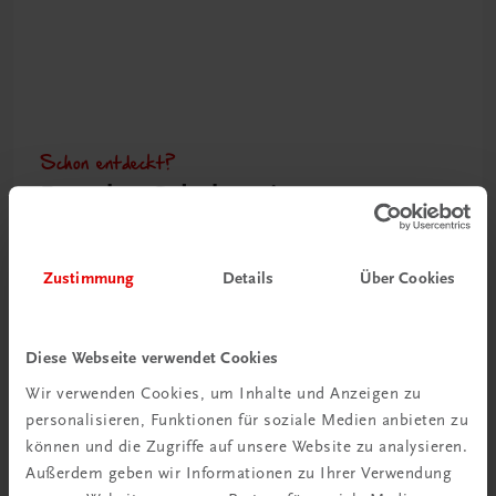
Schon entdeckt?
Ratgeber Schulpraxis
Mehr dazu
Zustimmung
Details
Über Cookies
Diese Webseite verwendet Cookies
Wir verwenden Cookies, um Inhalte und Anzeigen zu
personalisieren, Funktionen für soziale Medien anbieten zu
können und die Zugriffe auf unsere Website zu analysieren.
Außerdem geben wir Informationen zu Ihrer Verwendung