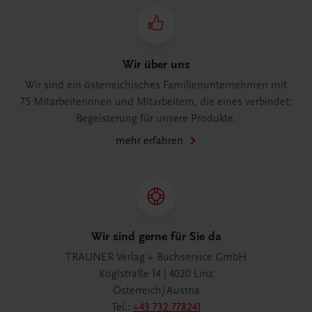
Wir über uns
Wir sind ein österreichisches Familienunternehmen mit
75 Mitarbeiterinnen und Mitarbeitern, die eines verbindet:
Begeisterung für unsere Produkte.
mehr erfahren
Wir sind gerne für Sie da
TRAUNER Verlag + Buchservice GmbH
Köglstraße 14 | 4020 Linz
Österreich/Austria
Tel.:
+43 732 778241