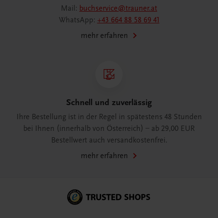
Mail:
buchservice@trauner.at
WhatsApp:
+43 664 88 58 69 41
mehr erfahren
Schnell und zuverlässig
Ihre Bestellung ist in der Regel in spätestens 48 Stunden
bei Ihnen (innerhalb von Österreich) – ab 29,00 EUR
Bestellwert auch versandkostenfrei.
mehr erfahren