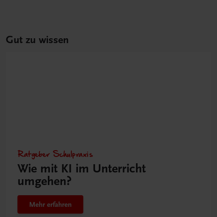
Gut zu wissen
Ratgeber Schulpraxis
Wie mit KI im Unterricht
umgehen?
Mehr erfahren