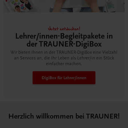
Jetzt entdecken!
Lehrer/innen-Begleitpakete in
der TRAUNER-DigiBox
Wir bieten Ihnen in der TRAUNER-DigiBox eine Vielzahl
an Services an, die Ihr Leben als Lehrer/in ein Stück
einfacher machen.
DigiBox für Lehrer/innen
Herzlich willkommen bei TRAUNER!