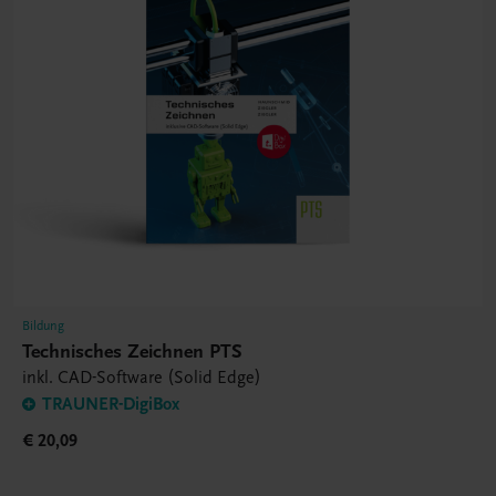
Bildung
Technisches Zeichnen PTS
inkl. CAD-Software (Solid Edge)
TRAUNER-DigiBox
€ 20,09