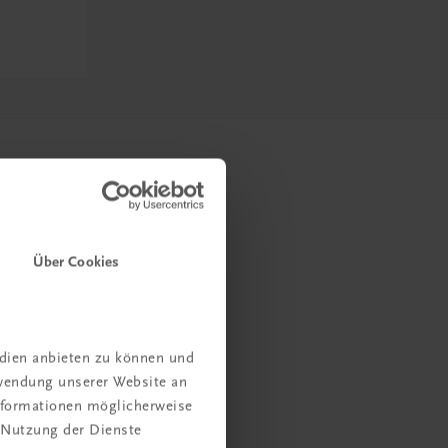
Über Cookies
edien anbieten zu können und
rwendung unserer Website an
Informationen möglicherweise
 Nutzung der Dienste