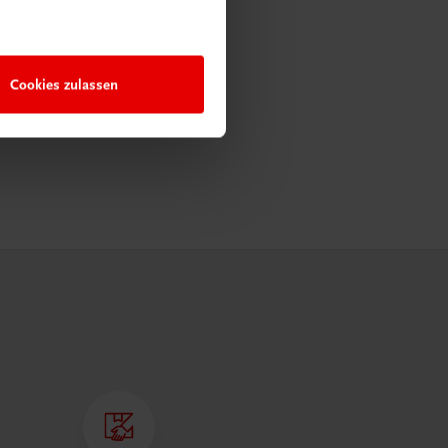
Cookies zulassen