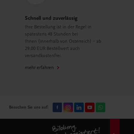
Schnell und zuverlässig
Ihre Bestellung ist in der Regel in
spätestens 48 Stunden bei
Ihnen (innerhalb von Österreich) – ab
29,00 EUR Bestellwert auch
versandkostenfrei.
mehr erfahren
Besuchen Sie uns auf: