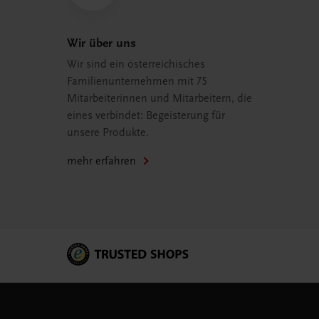
Wir über uns
Wir sind ein österreichisches
Familienunternehmen mit 75
Mitarbeiterinnen und Mitarbeitern, die
eines verbindet: Begeisterung für
unsere Produkte.
mehr erfahren