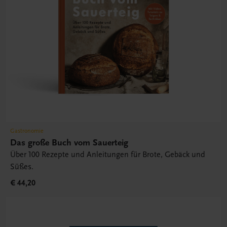
Gastronomie
Das große Buch vom Sauerteig
Über 100 Rezepte und Anleitungen für Brote, Gebäck und
Süßes.
€ 44,20