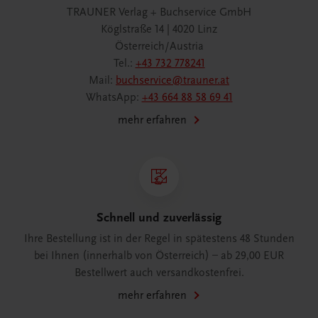
TRAUNER Verlag + Buchservice GmbH
Köglstraße 14 | 4020 Linz
Österreich/Austria
Tel.:
+43 732 778241
Mail:
buchservice@trauner.at
WhatsApp:
+43 664 88 58 69 41
mehr erfahren
Schnell und zuverlässig
Ihre Bestellung ist in der Regel in spätestens 48 Stunden
bei Ihnen (innerhalb von Österreich) – ab 29,00 EUR
Bestellwert auch versandkostenfrei.
mehr erfahren