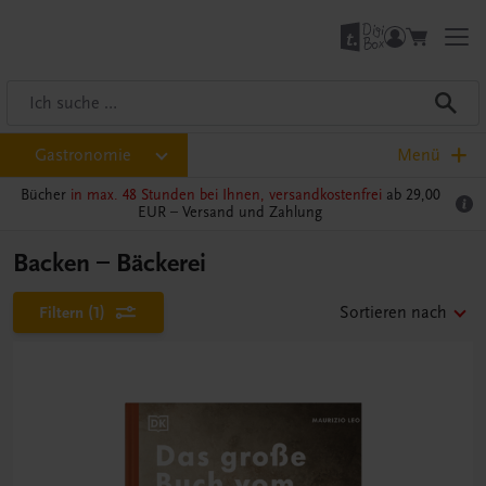
Gastronomie
Menü
Bücher
in max. 48 Stunden bei Ihnen, versandkostenfrei
ab 29,00
EUR –
Versand und Zahlung
Backen – Bäckerei
Filtern
(1)
Sortieren nach