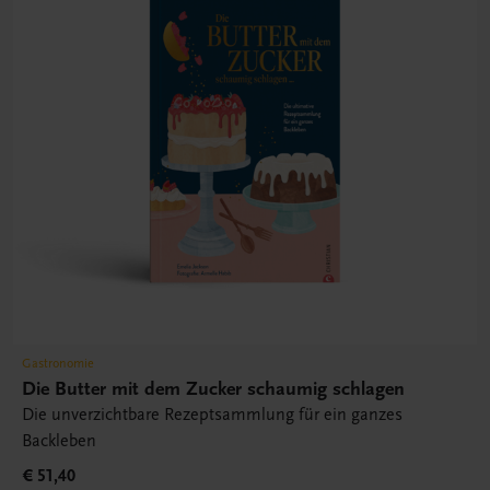
Gastronomie
Die Butter mit dem Zucker schaumig schlagen
Die unverzichtbare Rezeptsammlung für ein ganzes
Backleben
€ 51,40