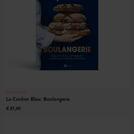
Gastronomie
Le Cordon Bleu: Boulangerie
€ 81,00