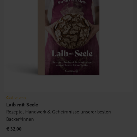
Gastronomie
Laib mit Seele
Rezepte, Handwerk & Geheimnisse unserer besten
Bäcker*innen
€ 32,00