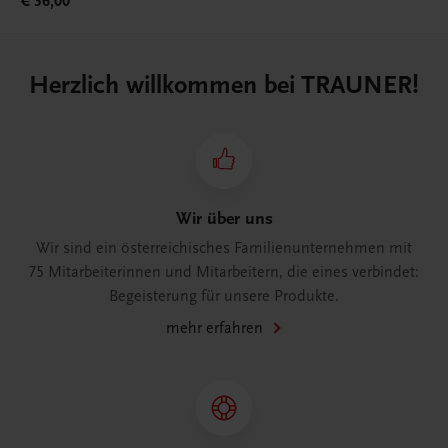
€ 36,00
Herzlich willkommen bei TRAUNER!
Wir über uns
Wir sind ein österreichisches Familienunternehmen mit
75 Mitarbeiterinnen und Mitarbeitern, die eines verbindet:
Begeisterung für unsere Produkte.
mehr erfahren