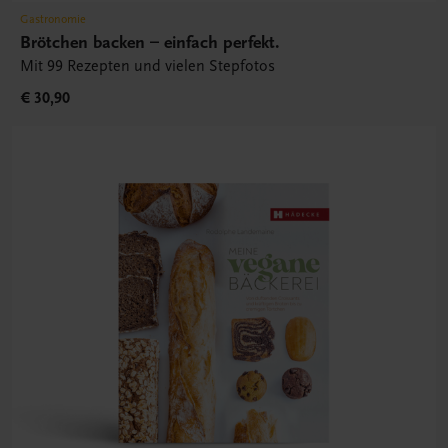
Gastronomie
Brötchen backen – einfach perfekt.
Mit 99 Rezepten und vielen Stepfotos
€ 30,90