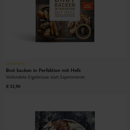
Gastronomie
Brot backen in Perfektion mit Hefe
Vollendete Ergebnisse statt Experimente
€ 32,90