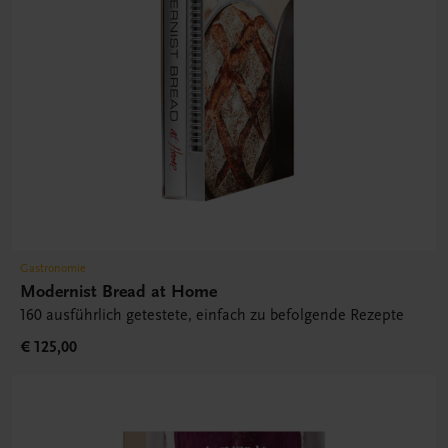
Gastronomie
Modernist Bread at Home
160 ausführlich getestete, einfach zu befolgende Rezepte
€ 125,00