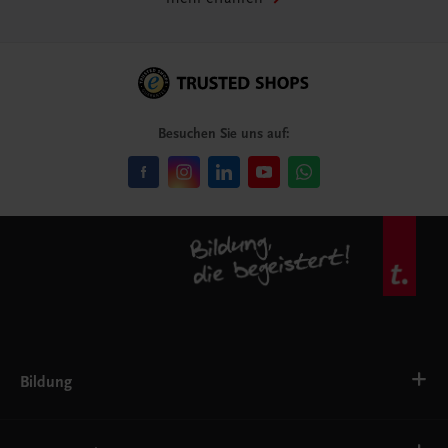
Besuchen Sie uns auf:
Bildung
VS