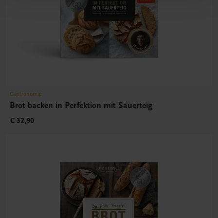
Gastronomie
Brot backen in Perfektion mit Sauerteig
€ 32,90