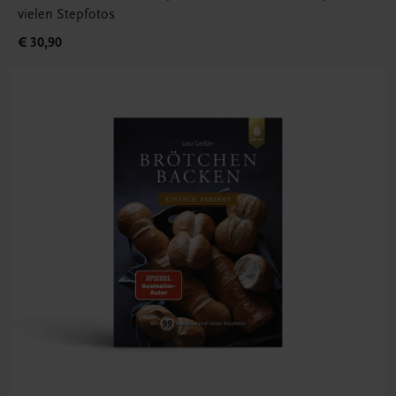
vielen Stepfotos
€ 30,90