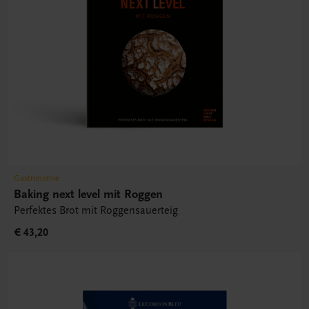
Gastronomie
Baking next level mit Roggen
Perfektes Brot mit Roggensauerteig
€ 43,20