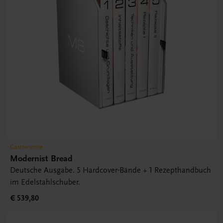
Gastronomie
Modernist Bread
Deutsche Ausgabe. 5 Hardcover-Bände + 1 Rezepthandbuch
im Edelstahlschuber.
€ 539,80