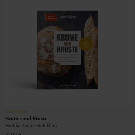
Gastronomie
Krume und Kruste
Brot backen in Perfektion