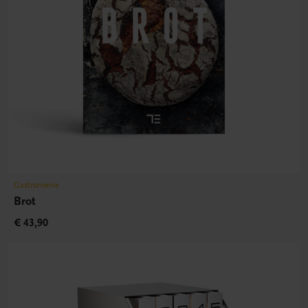
Gastronomie
Brot
€ 43,90