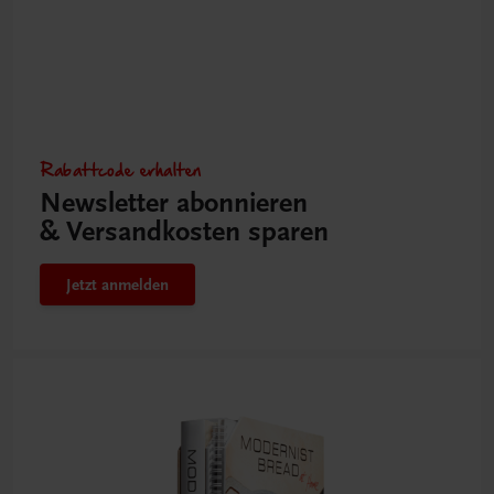
Rabattcode erhalten
Newsletter abonnieren
& Versandkosten sparen
Jetzt anmelden