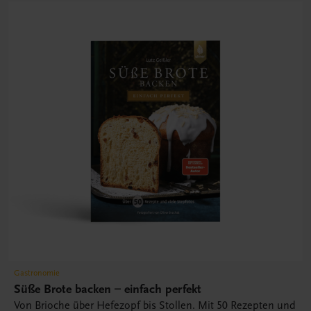
Gastronomie
Süße Brote backen – einfach perfekt
Von Brioche über Hefezopf bis Stollen. Mit 50 Rezepten und