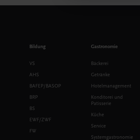
Bildung
Gastronomie
VS
Bäckerei
AHS
Getränke
BAFEP/BASOP
Hotelmanagement
BRP
Konditorei und
Patisserie
BS
Küche
EWF/ZWF
Service
FW
Systemgastronomie