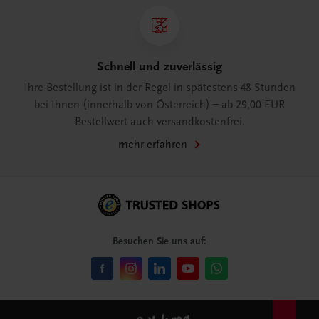
Schnell und zuverlässig
Ihre Bestellung ist in der Regel in spätestens 48 Stunden
bei Ihnen (innerhalb von Österreich) – ab 29,00 EUR
Bestellwert auch versandkostenfrei.
mehr erfahren
Besuchen Sie uns auf: