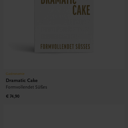
Gastronomie
Dramatic Cake
Formvollendet Süßes
€ 74,90