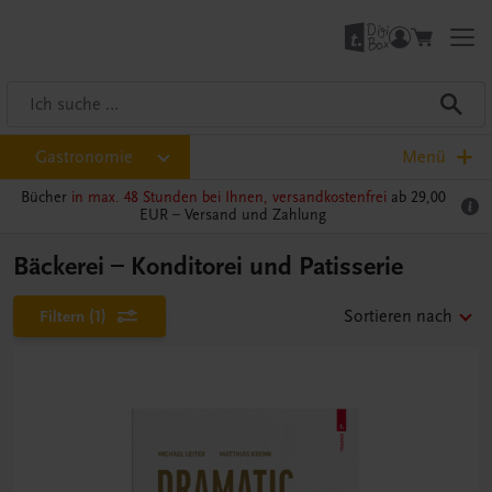
Gastronomie
Menü
Bücher
in max. 48 Stunden bei Ihnen, versandkostenfrei
ab 29,00
EUR –
Versand und Zahlung
Bäckerei – Konditorei und Patisserie
Filtern
(1)
Sortieren nach