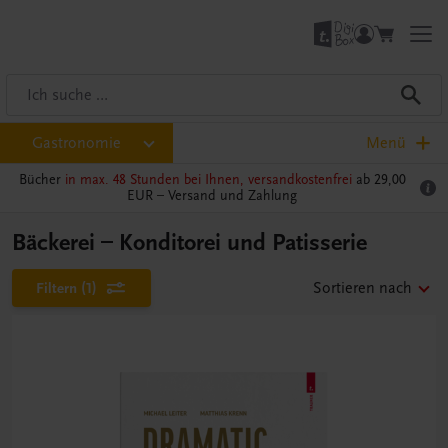
Gastronomie
Menü
Bücher
in max. 48 Stunden bei Ihnen, versandkostenfrei
ab 29,00
EUR –
Versand und Zahlung
Bäckerei – Konditorei und Patisserie
Filtern
(1)
Sortieren nach