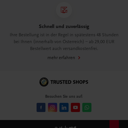
Schnell und zuverlässig
Ihre Bestellung ist in der Regel in spätestens 48 Stunden
bei Ihnen (innerhalb von Österreich) – ab 29,00 EUR
Bestellwert auch versandkostenfrei.
mehr erfahren
Besuchen Sie uns auf: