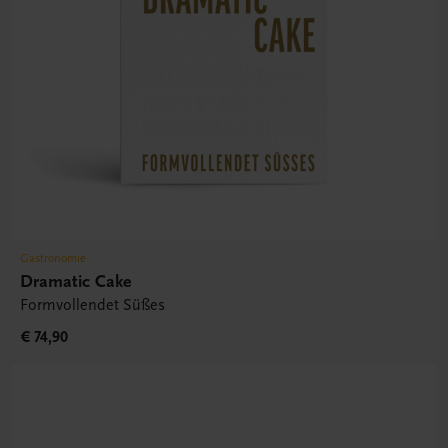
Gastronomie
Dramatic Cake
Formvollendet Süßes
€ 74,90