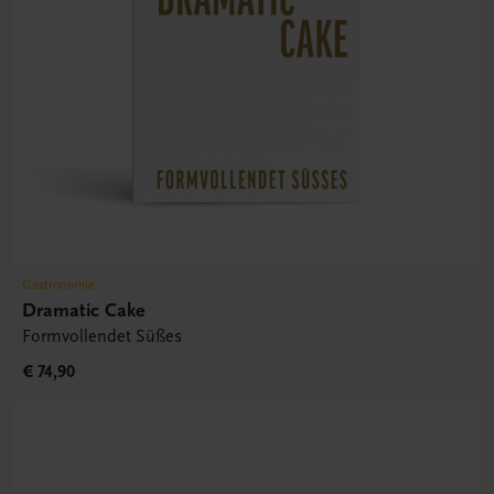
Gastronomie
Dramatic Cake
Formvollendet Süßes
€ 74,90