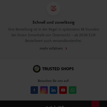
Schnell und zuverlässig
Ihre Bestellung ist in der Regel in spätestens 48 Stunden
bei Ihnen (innerhalb von Österreich) – ab 29,00 EUR
Bestellwert auch versandkostenfrei.
mehr erfahren
Besuchen Sie uns auf: