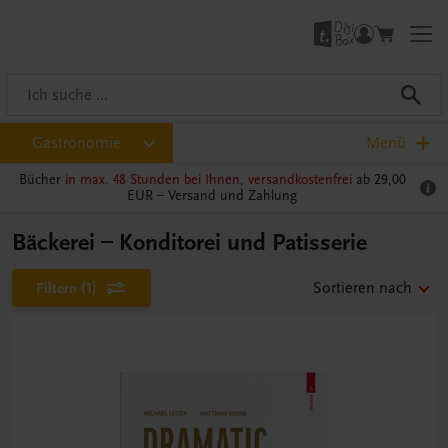
Gastronomie
Menü
Bücher
in max. 48 Stunden bei Ihnen, versandkostenfrei
ab 29,00
EUR –
Versand und Zahlung
Bäckerei – Konditorei und Patisserie
Filtern
(1)
Sortieren nach