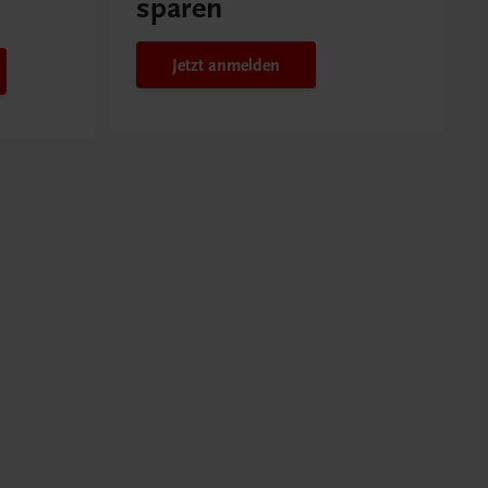
sparen
Jetzt anmelden