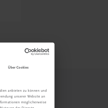
Über Cookies
edien anbieten zu können und
rwendung unserer Website an
Informationen möglicherweise
 Nutzung der Dienste