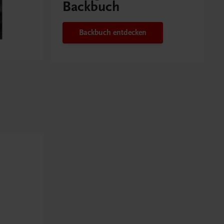
Backbuch
Backbuch entdecken