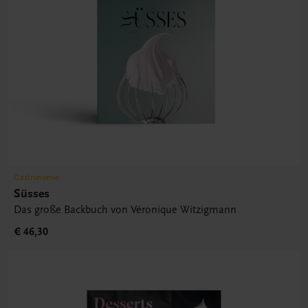
Gastronomie
Süsses
Das große Backbuch von Véronique Witzigmann
€ 46,30