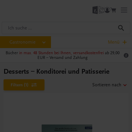
Gastronomie
Menü
Bücher
in max. 48 Stunden bei Ihnen, versandkostenfrei
ab 29,00
EUR –
Versand und Zahlung
Desserts – Konditorei und Patisserie
Filtern
(1)
Sortieren nach