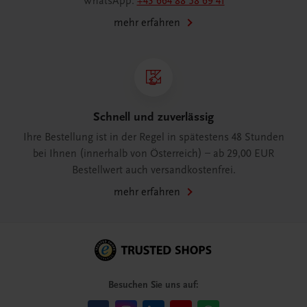
WhatsApp:
+43 664 88 58 69 41
mehr erfahren
Schnell und zuverlässig
Ihre Bestellung ist in der Regel in spätestens 48 Stunden
bei Ihnen (innerhalb von Österreich) – ab 29,00 EUR
Bestellwert auch versandkostenfrei.
mehr erfahren
Besuchen Sie uns auf: