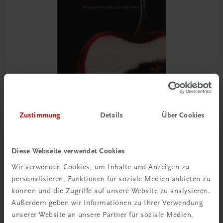
Zustimmung
Details
Über Cookies
Gastronomie
Desserts
Diese Webseite verwendet Cookies
Der perfekte Abschluss für jedes Menü
Wir verwenden Cookies, um Inhalte und Anzeigen zu
€ 24,99
personalisieren, Funktionen für soziale Medien anbieten zu
können und die Zugriffe auf unsere Website zu analysieren.
Außerdem geben wir Informationen zu Ihrer Verwendung
unserer Website an unsere Partner für soziale Medien,