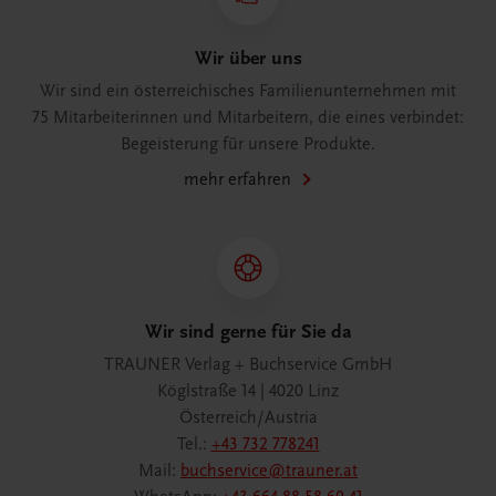
Wir über uns
Wir sind ein österreichisches Familienunternehmen mit
75 Mitarbeiterinnen und Mitarbeitern, die eines verbindet:
Begeisterung für unsere Produkte.
mehr erfahren
Wir sind gerne für Sie da
TRAUNER Verlag + Buchservice GmbH
Köglstraße 14 | 4020 Linz
Österreich/Austria
Tel.:
+43 732 778241
Mail:
buchservice@trauner.at