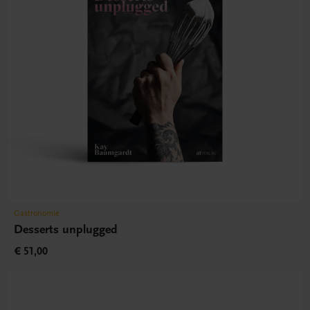
Gastronomie
Desserts unplugged
€ 51,00