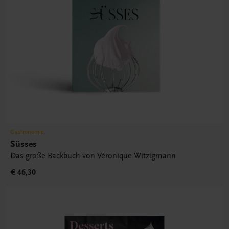
Gastronomie
Süsses
Das große Backbuch von Véronique Witzigmann
€ 46,30