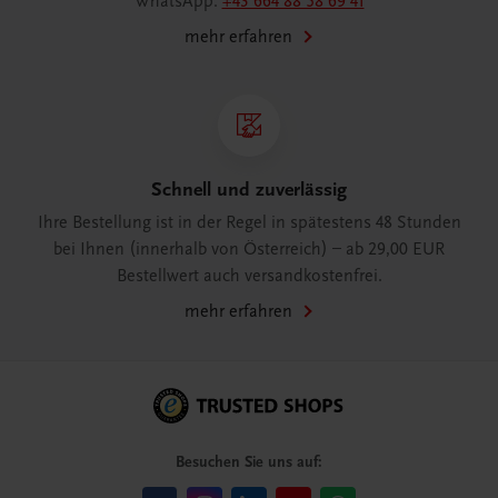
WhatsApp:
+43 664 88 58 69 41
mehr erfahren
Schnell und zuverlässig
Ihre Bestellung ist in der Regel in spätestens 48 Stunden
bei Ihnen (innerhalb von Österreich) – ab 29,00 EUR
Bestellwert auch versandkostenfrei.
mehr erfahren
Besuchen Sie uns auf: