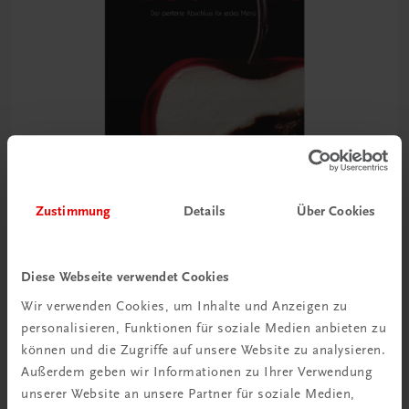
Zustimmung
Details
Über Cookies
Gastronomie
Desserts
Diese Webseite verwendet Cookies
Der perfekte Abschluss für jedes Menü
Wir verwenden Cookies, um Inhalte und Anzeigen zu
€ 24,99
personalisieren, Funktionen für soziale Medien anbieten zu
können und die Zugriffe auf unsere Website zu analysieren.
Außerdem geben wir Informationen zu Ihrer Verwendung
unserer Website an unsere Partner für soziale Medien,