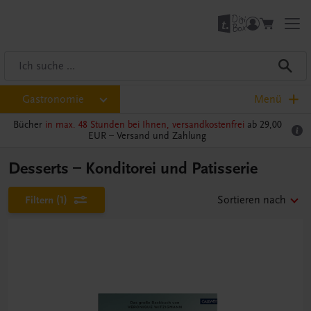
Gastronomie
Menü
Bücher
in max. 48 Stunden bei Ihnen, versandkostenfrei
ab 29,00
EUR –
Versand und Zahlung
Desserts – Konditorei und Patisserie
Filtern
(1)
Sortieren nach