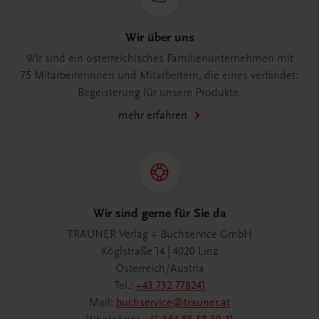
Wir über uns
Wir sind ein österreichisches Familienunternehmen mit
75 Mitarbeiterinnen und Mitarbeitern, die eines verbindet:
Begeisterung für unsere Produkte.
mehr erfahren
Wir sind gerne für Sie da
TRAUNER Verlag + Buchservice GmbH
Köglstraße 14 | 4020 Linz
Österreich/Austria
Tel.:
+43 732 778241
Mail:
buchservice@trauner.at