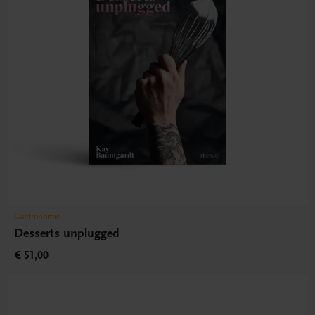
Gastronomie
Desserts unplugged
€ 51,00