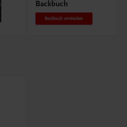
Backbuch
Backbuch entdecken