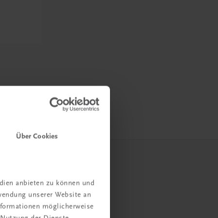
Über Cookies
edien anbieten zu können und
rwendung unserer Website an
Informationen möglicherweise
 Nutzung der Dienste