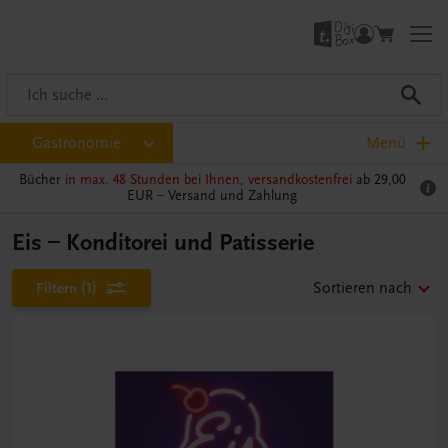
Gastronomie
Menü
Bücher
in max. 48 Stunden bei Ihnen, versandkostenfrei
ab 29,00
EUR –
Versand und Zahlung
Eis – Konditorei und Patisserie
Filtern
(1)
Sortieren nach