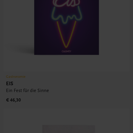
Gastronomie
EIS
Ein Fest für die Sinne
€ 46,30