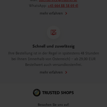
Mail:
buchservice@trauner.at
WhatsApp:
+43 664 88 58 69 41
mehr erfahren
Schnell und zuverlässig
Ihre Bestellung ist in der Regel in spätestens 48 Stunden
bei Ihnen (innerhalb von Österreich) – ab 29,00 EUR
Bestellwert auch versandkostenfrei.
mehr erfahren
Besuchen Sie uns auf: