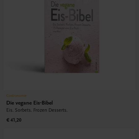
Gastronomie
Die vegane Eis-Bibel
Eis. Sorbets. Frozen Desserts.
€ 41,20