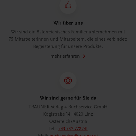
Wir über uns
Wir sind ein österreichisches Familienunternehmen mit
75 Mitarbeiterinnen und Mitarbeitern, die eines verbindet:
Begeisterung für unsere Produkte.
mehr erfahren
Wir sind gerne für Sie da
TRAUNER Verlag + Buchservice GmbH
Köglstraße 14 | 4020 Linz
Österreich/Austria
Tel.:
+43 732 778241