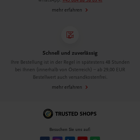
WhatsApp:
+43 664 88 58 69 41
mehr erfahren
Schnell und zuverlässig
Ihre Bestellung ist in der Regel in spätestens 48 Stunden
bei Ihnen (innerhalb von Österreich) – ab 29,00 EUR
Bestellwert auch versandkostenfrei.
mehr erfahren
Besuchen Sie uns auf: