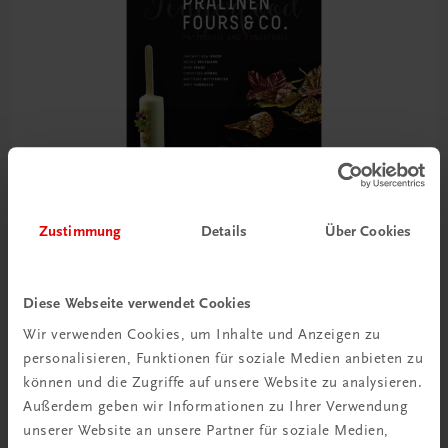
Zustimmung
Details
Über Cookies
Gastronomie
Diese Webseite verwendet Cookies
Pralinen, Fours & Co.
Wir verwenden Cookies, um Inhalte und Anzeigen zu
€ 71,90
personalisieren, Funktionen für soziale Medien anbieten zu
können und die Zugriffe auf unsere Website zu analysieren.
Außerdem geben wir Informationen zu Ihrer Verwendung
unserer Website an unsere Partner für soziale Medien,