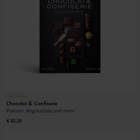
Gastronomie
Chocolat & Confiserie
Pralinen, Mignardises und mehr
€ 82,20