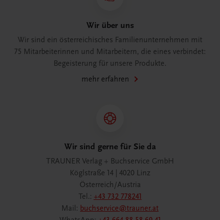
Wir über uns
Wir sind ein österreichisches Familienunternehmen mit
75 Mitarbeiterinnen und Mitarbeitern, die eines verbindet:
Begeisterung für unsere Produkte.
mehr erfahren
Wir sind gerne für Sie da
TRAUNER Verlag + Buchservice GmbH
Köglstraße 14 | 4020 Linz
Österreich/Austria
Tel.:
+43 732 778241
Mail:
buchservice@trauner.at