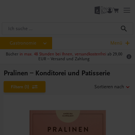
Gastronomie
Menü
Bücher
in max. 48 Stunden bei Ihnen, versandkostenfrei
ab 29,00
EUR –
Versand und Zahlung
Pralinen – Konditorei und Patisserie
Filtern
(1)
Sortieren nach