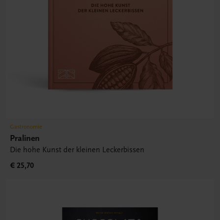
Gastronomie
Pralinen
Die hohe Kunst der kleinen Leckerbissen
€ 25,70