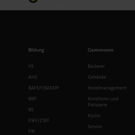
Bildung
Gastronomie
VS
Bäckerei
AHS
Getränke
BAFEP/BASOP
Hotelmanagement
BRP
Konditorei und
Patisserie
BS
Küche
EWF/ZWF
Service
FW