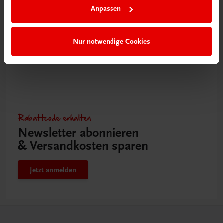
Anpassen
Nur notwendige Cookies
Rabattcode erhalten
Newsletter abonnieren
& Versandkosten sparen
Jetzt anmelden