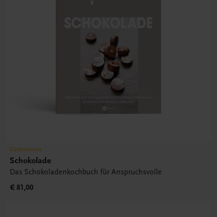
Gastronomie
Schokolade
Das Schokoladenkochbuch für Anspruchsvolle
€ 81,00