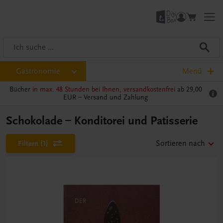
Gastronomie
Menü
Bücher
in max. 48 Stunden bei Ihnen, versandkostenfrei
ab 29,00
EUR –
Versand und Zahlung
Schokolade – Konditorei und Patisserie
Filtern
(1)
Sortieren nach