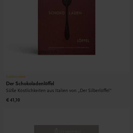
Gastronomie
Der Schokoladenlöffel
Süße Köstlichkeiten aus Italien von „Der Silberlöffel“
€ 41,10