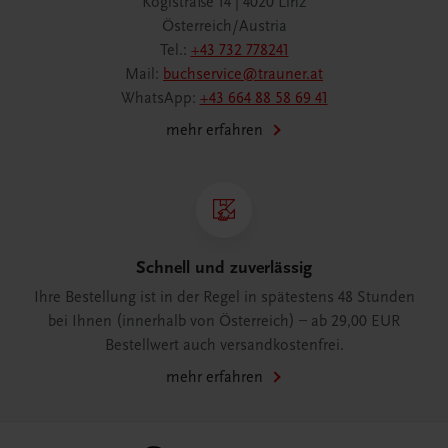
Köglstraße 14 | 4020 Linz
Österreich/Austria
Tel.:
+43 732 778241
Mail:
buchservice@trauner.at
WhatsApp:
+43 664 88 58 69 41
mehr erfahren
Schnell und zuverlässig
Ihre Bestellung ist in der Regel in spätestens 48 Stunden
bei Ihnen (innerhalb von Österreich) – ab 29,00 EUR
Bestellwert auch versandkostenfrei.
mehr erfahren