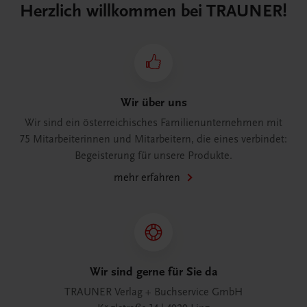
Herzlich willkommen bei TRAUNER!
Wir über uns
Wir sind ein österreichisches Familienunternehmen mit
75 Mitarbeiterinnen und Mitarbeitern, die eines verbindet:
Begeisterung für unsere Produkte.
mehr erfahren
Wir sind gerne für Sie da
TRAUNER Verlag + Buchservice GmbH