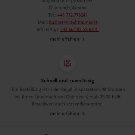
Köglstraße 14 | 4020 Linz
Österreich/Austria
Tel.:
+43 732 778241
Mail:
buchservice@trauner.at
WhatsApp:
+43 664 88 58 69 41
mehr erfahren
Schnell und zuverlässig
Ihre Bestellung ist in der Regel in spätestens 48 Stunden
bei Ihnen (innerhalb von Österreich) – ab 29,00 EUR
Bestellwert auch versandkostenfrei.
mehr erfahren