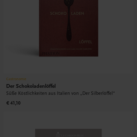
Gastronomie
Der Schokoladenlöffel
Süße Köstlichkeiten aus Italien von „Der Silberlöffel“
€ 41,10