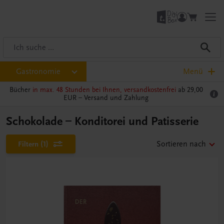
Gastronomie
Menü
Bücher
in max. 48 Stunden bei Ihnen, versandkostenfrei
ab 29,00
EUR –
Versand und Zahlung
Schokolade – Konditorei und Patisserie
Filtern
(1)
Sortieren nach