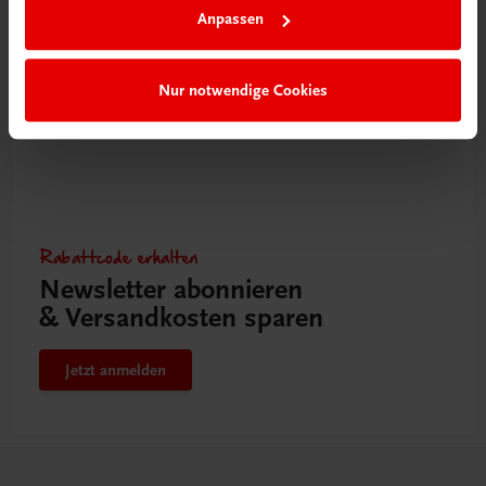
Anpassen
Nur notwendige Cookies
Rabattcode erhalten
Newsletter abonnieren
& Versandkosten sparen
Jetzt anmelden