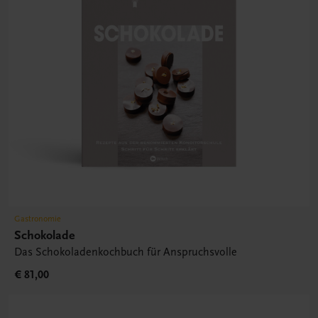
Gastronomie
Schokolade
Das Schokoladenkochbuch für Anspruchsvolle
€ 81,00