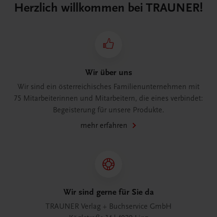
Herzlich willkommen bei TRAUNER!
Wir über uns
Wir sind ein österreichisches Familienunternehmen mit
75 Mitarbeiterinnen und Mitarbeitern, die eines verbindet:
Begeisterung für unsere Produkte.
mehr erfahren
Wir sind gerne für Sie da
TRAUNER Verlag + Buchservice GmbH