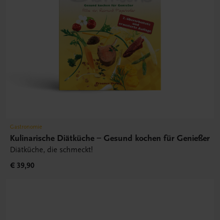
Gastronomie
Kulinarische Diätküche – Gesund kochen für Genießer
Diätküche, die schmeckt!
€ 39,90