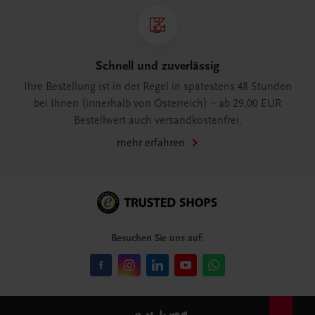
Schnell und zuverlässig
Ihre Bestellung ist in der Regel in spätestens 48 Stunden
bei Ihnen (innerhalb von Österreich) – ab 29,00 EUR
Bestellwert auch versandkostenfrei.
mehr erfahren
Besuchen Sie uns auf: