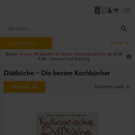
Gastronomie
Menü
Bücher
in max. 48 Stunden bei Ihnen, versandkostenfrei
ab 29,00
EUR –
Versand und Zahlung
Diätküche – Die besten Kochbücher
Filtern
(1)
Sortieren nach