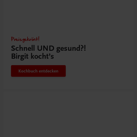
Preisgekrönt!
Schnell UND gesund?!
Birgit kocht’s
Kochbuch entdecken