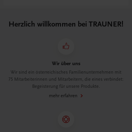
Herzlich willkommen bei TRAUNER!
Wir über uns
Wir sind ein österreichisches Familienunternehmen mit
75 Mitarbeiterinnen und Mitarbeitern, die eines verbindet:
Begeisterung für unsere Produkte.
mehr erfahren