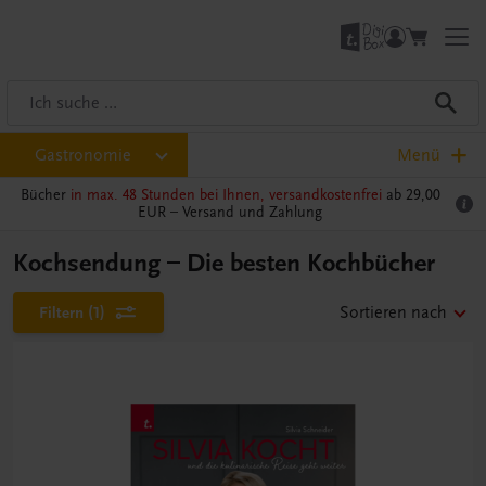
Gastronomie
Menü
Bücher
in max. 48 Stunden bei Ihnen, versandkostenfrei
ab 29,00
EUR –
Versand und Zahlung
Kochsendung – Die besten Kochbücher
Filtern
(1)
Sortieren nach