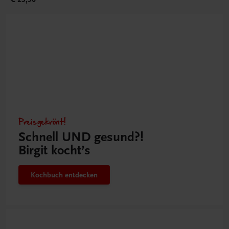
Preisgekrönt!
Schnell UND gesund?!
Birgit kocht’s
Kochbuch entdecken