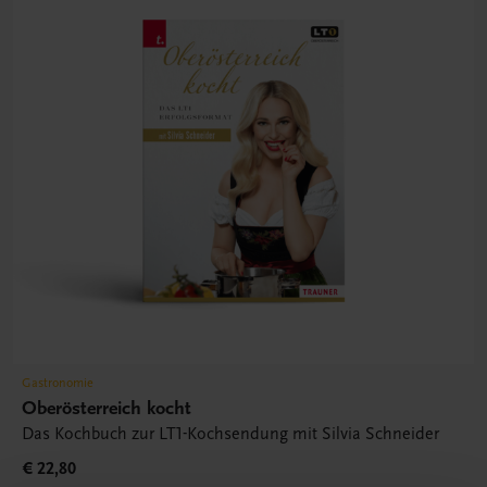
Gastronomie
Oberösterreich kocht
Das Kochbuch zur LT1-Kochsendung mit Silvia Schneider
€ 22,80