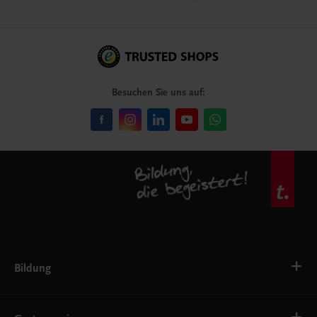
Besuchen Sie uns auf:
Bildung
VS