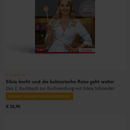
Gastronomie
Silvia kocht und die kulinarische Reise geht weiter
Das 2. Kochbuch zur Kochsendung mit Silvia Schneider
BEKANNT AUS DER ORF-KOCHSENDUNG
€ 26,90