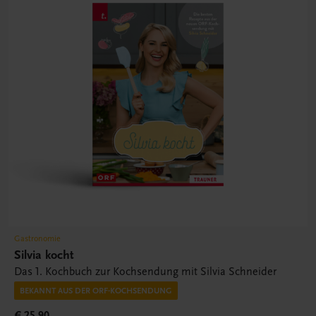
Gastronomie
Silvia kocht
Das 1. Kochbuch zur Kochsendung mit Silvia Schneider
BEKANNT AUS DER ORF-KOCHSENDUNG
€ 25,90