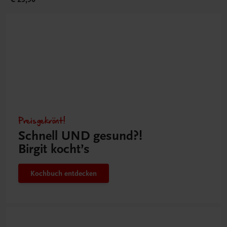
Preisgekrönt!
Schnell UND gesund?!
Birgit kocht’s
Kochbuch entdecken