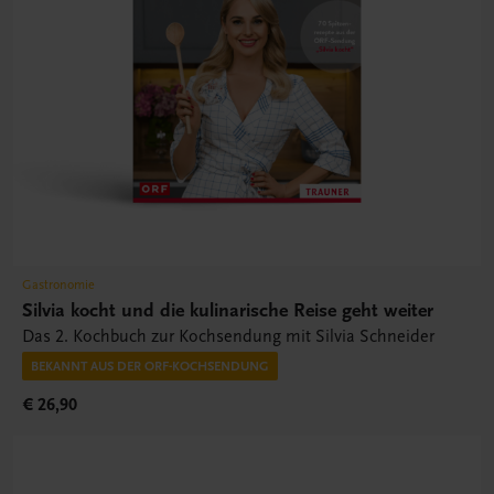
Gastronomie
Silvia kocht und die kulinarische Reise geht weiter
Das 2. Kochbuch zur Kochsendung mit Silvia Schneider
BEKANNT AUS DER ORF-KOCHSENDUNG
€ 26,90