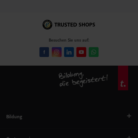
Besuchen Sie uns auf:
Bildung
VS