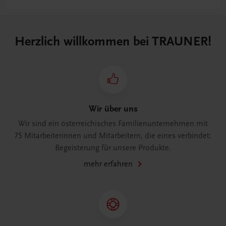
Herzlich willkommen bei TRAUNER!
Wir über uns
Wir sind ein österreichisches Familienunternehmen mit
75 Mitarbeiterinnen und Mitarbeitern, die eines verbindet:
Begeisterung für unsere Produkte.
mehr erfahren