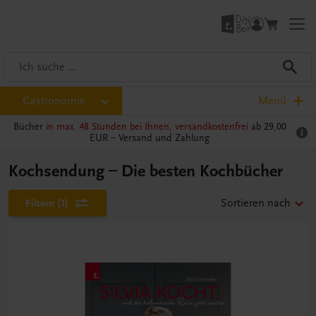
Gastronomie
Menü
Bücher
in max. 48 Stunden bei Ihnen, versandkostenfrei
ab 29,00
EUR –
Versand und Zahlung
Kochsendung – Die besten Kochbücher
Filtern
(1)
Sortieren nach