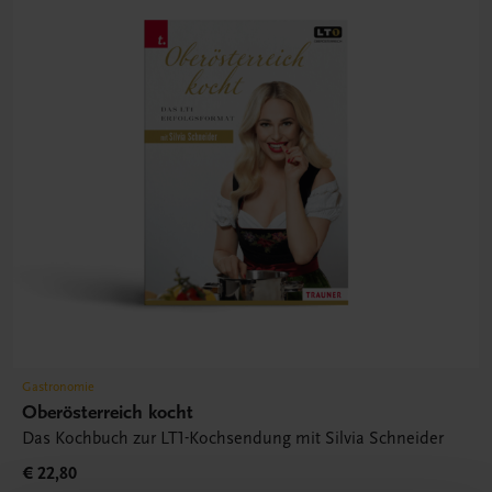
Gastronomie
Oberösterreich kocht
Das Kochbuch zur LT1-Kochsendung mit Silvia Schneider
€ 22,80