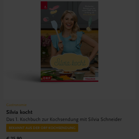
Gastronomie
Silvia kocht
Das 1. Kochbuch zur Kochsendung mit Silvia Schneider
BEKANNT AUS DER ORF-KOCHSENDUNG
€ 25,90