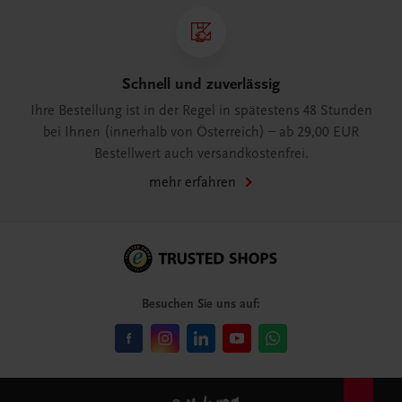
Schnell und zuverlässig
Ihre Bestellung ist in der Regel in spätestens 48 Stunden
bei Ihnen (innerhalb von Österreich) – ab 29,00 EUR
Bestellwert auch versandkostenfrei.
mehr erfahren
Besuchen Sie uns auf: