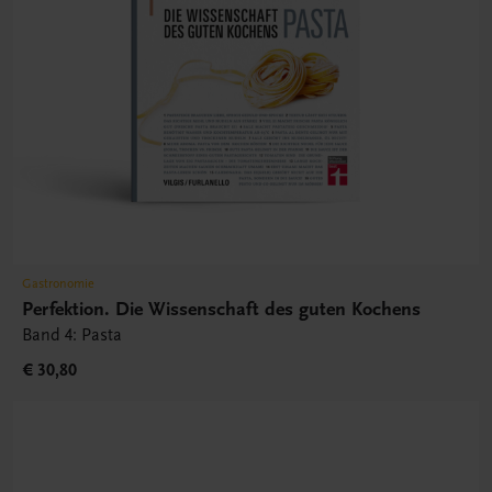
Gastronomie
Perfektion. Die Wissenschaft des guten Kochens
Band 4: Pasta
€ 30,80