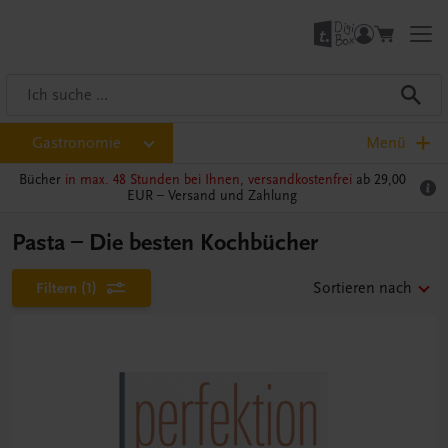
Gastronomie
Menü
Bücher
in max. 48 Stunden bei Ihnen, versandkostenfrei
ab 29,00
EUR –
Versand und Zahlung
Pasta – Die besten Kochbücher
Filtern
(1)
Sortieren nach