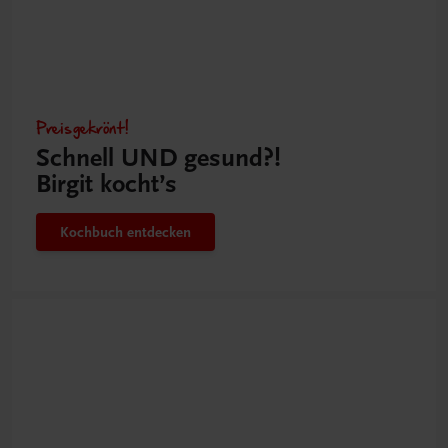
Preisgekrönt!
Schnell UND gesund?!
Birgit kocht’s
Kochbuch entdecken