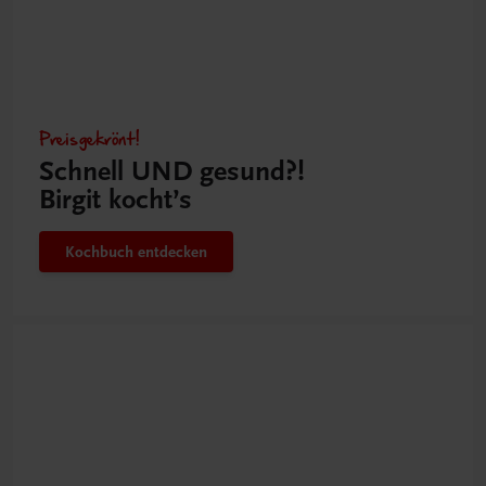
Preisgekrönt!
Schnell UND gesund?!
Birgit kocht’s
Kochbuch entdecken