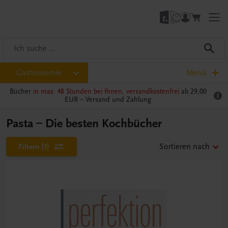
Gastronomie
Menü
Bücher
in max. 48 Stunden bei Ihnen, versandkostenfrei
ab 29,00
EUR –
Versand und Zahlung
Pasta – Die besten Kochbücher
Filtern
(1)
Sortieren nach