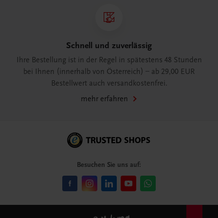
Schnell und zuverlässig
Ihre Bestellung ist in der Regel in spätestens 48 Stunden
bei Ihnen (innerhalb von Österreich) – ab 29,00 EUR
Bestellwert auch versandkostenfrei.
mehr erfahren
Besuchen Sie uns auf: