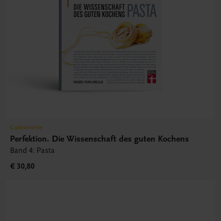
Gastronomie
Perfektion. Die Wissenschaft des guten Kochens
Band 4: Pasta
€ 30,80